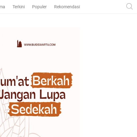
ama
Terkini
Populer
Rekomendasi