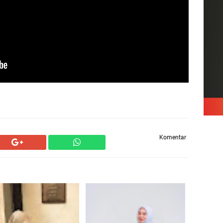
Komentar