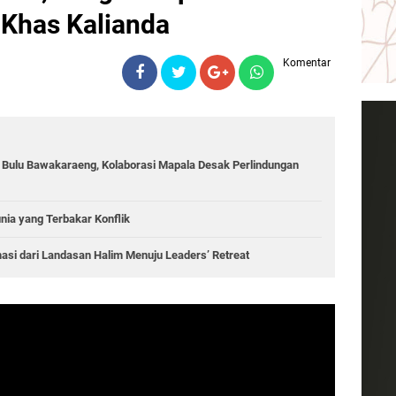
 Khas Kalianda
Komentar
g Bulu Bawakaraeng, Kolaborasi Mapala Desak Perlindungan
unia yang Terbakar Konflik
asi dari Landasan Halim Menuju Leaders’ Retreat