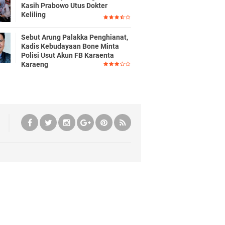
Kasih Prabowo Utus Dokter
Keliling
Sebut Arung Palakka Penghianat,
Kadis Kebudayaan Bone Minta
Polisi Usut Akun FB Karaenta
Karaeng