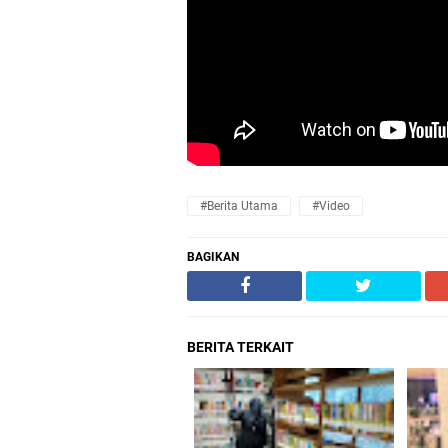
#Berita Utama
#Video
BAGIKAN
BERITA TERKAIT