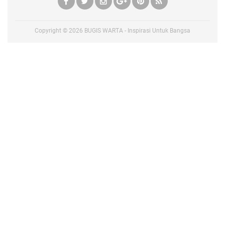
Copyright ©
2026
BUGIS WARTA - Inspirasi Untuk Bangsa