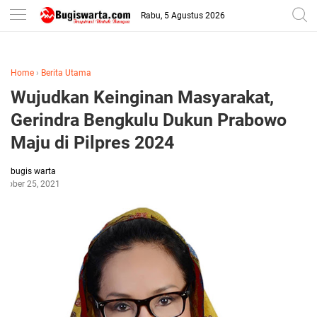
-->
Rabu, 5 Agustus 2026
Home
›
Berita Utama
Wujudkan Keinginan Masyarakat,
Gerindra Bengkulu Dukun Prabowo
Maju di Pilpres 2024
bugis warta
ctober 25, 2021