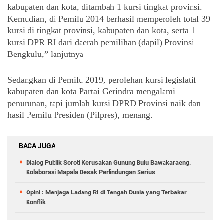
kabupaten dan kota, ditambah 1 kursi tingkat provinsi. 
Kemudian, di Pemilu 2014 berhasil memperoleh total 39 
kursi di tingkat provinsi, kabupaten dan kota, serta 1 
kursi DPR RI dari daerah pemilihan (dapil) Provinsi 
Bengkulu,” lanjutnya
Sedangkan di Pemilu 2019, perolehan kursi legislatif 
kabupaten dan kota Partai Gerindra mengalami 
penurunan, tapi jumlah kursi DPRD Provinsi naik dan 
hasil Pemilu Presiden (Pilpres), menang.
BACA JUGA
Dialog Publik Soroti Kerusakan Gunung Bulu Bawakaraeng,
Kolaborasi Mapala Desak Perlindungan Serius
Opini : Menjaga Ladang RI di Tengah Dunia yang Terbakar
Konflik