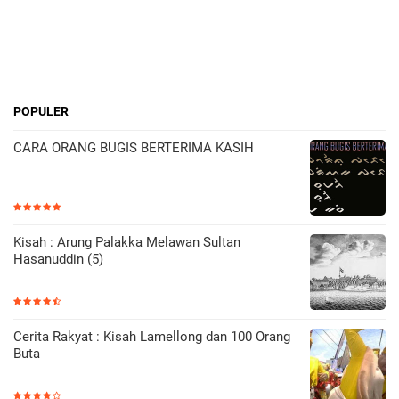
POPULER
CARA ORANG BUGIS BERTERIMA KASIH
Kisah : Arung Palakka Melawan Sultan
Hasanuddin (5)
Cerita Rakyat : Kisah Lamellong dan 100 Orang
Buta