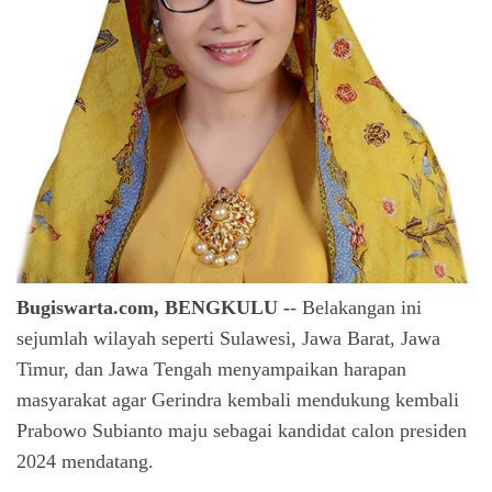
Bugiswarta.com, BENGKULU -
- Belakangan ini
sejumlah wilayah seperti Sulawesi, Jawa Barat, Jawa
Timur, dan Jawa Tengah menyampaikan harapan
masyarakat agar Gerindra kembali mendukung kembali
Prabowo Subianto maju sebagai kandidat calon presiden
2024 mendatang.