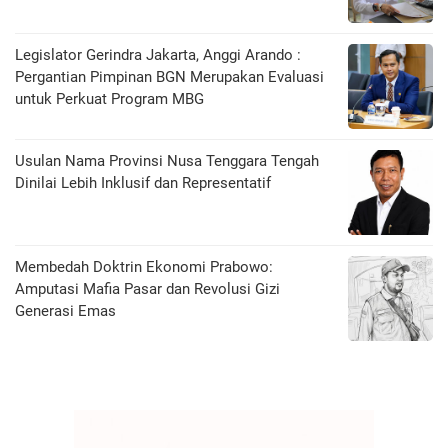
Legislator Gerindra Jakarta, Anggi Arando :
Pergantian Pimpinan BGN Merupakan Evaluasi
untuk Perkuat Program MBG
Usulan Nama Provinsi Nusa Tenggara Tengah
Dinilai Lebih Inklusif dan Representatif
Membedah Doktrin Ekonomi Prabowo:
Amputasi Mafia Pasar dan Revolusi Gizi
Generasi Emas