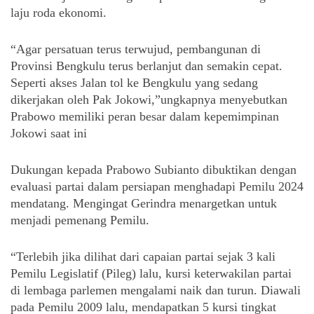
laju roda ekonomi. 
“Agar persatuan terus terwujud, pembangunan di 
Provinsi Bengkulu terus berlanjut dan semakin cepat. 
Seperti akses Jalan tol ke Bengkulu yang sedang 
dikerjakan oleh Pak Jokowi,”ungkapnya menyebutkan 
Prabowo memiliki peran besar dalam kepemimpinan 
Jokowi saat ini
Dukungan kepada Prabowo Subianto dibuktikan dengan 
evaluasi partai dalam persiapan menghadapi Pemilu 2024 
mendatang. Mengingat Gerindra menargetkan untuk 
menjadi pemenang Pemilu.
“Terlebih jika dilihat dari capaian partai sejak 3 kali 
Pemilu Legislatif (Pileg) lalu, kursi keterwakilan partai 
di lembaga parlemen mengalami naik dan turun. Diawali 
pada Pemilu 2009 lalu, mendapatkan 5 kursi tingkat 