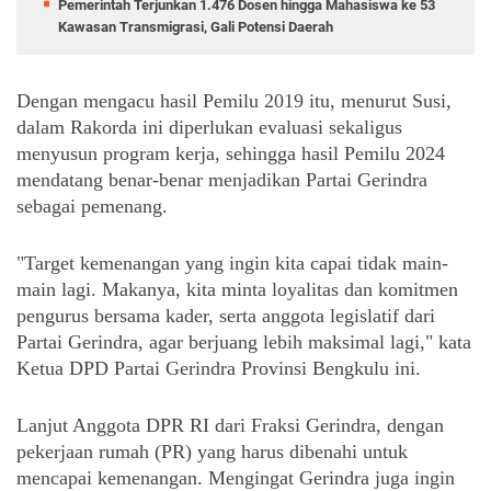
Pemerintah Terjunkan 1.476 Dosen hingga Mahasiswa ke 53
Kawasan Transmigrasi, Gali Potensi Daerah
Dengan mengacu hasil Pemilu 2019 itu, menurut Susi, 
dalam Rakorda ini diperlukan evaluasi sekaligus 
menyusun program kerja, sehingga hasil Pemilu 2024 
mendatang benar-benar menjadikan Partai Gerindra 
sebagai pemenang.
"Target kemenangan yang ingin kita capai tidak main-
main lagi. Makanya, kita minta loyalitas dan komitmen 
pengurus bersama kader, serta anggota legislatif dari 
Partai Gerindra, agar berjuang lebih maksimal lagi," kata 
Ketua DPD Partai Gerindra Provinsi Bengkulu ini.
Lanjut Anggota DPR RI dari Fraksi Gerindra, dengan 
pekerjaan rumah (PR) yang harus dibenahi untuk 
mencapai kemenangan. Mengingat Gerindra juga ingin 