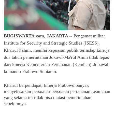
BUGISWARTA.com, JAKARTA --
Pengamat militer 
Institute for Security and Strategic Studies (ISESS), 
Khairul Fahmi, menilai kepuasan publik terhadap kinerja 
dua tahun pemerintahan Jokowi-Ma'ruf Amin tidak lepas 
dari kinerja Kementerian Pertahanan (Kemhan) di bawah 
komando Prabowo Subianto.
Khairul berpendapat, kinerja Prabowo banyak 
menyelesaikan persoalan-persoalan pertahanan keamanan 
yang selama ini tidak bisa diatasi pemerintahan 
sebelumnya.