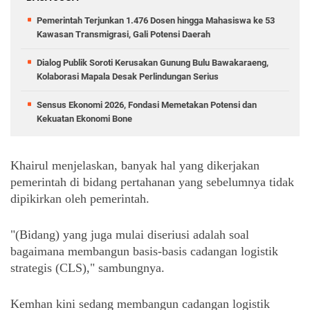
Pemerintah Terjunkan 1.476 Dosen hingga Mahasiswa ke 53
Kawasan Transmigrasi, Gali Potensi Daerah
Dialog Publik Soroti Kerusakan Gunung Bulu Bawakaraeng,
Kolaborasi Mapala Desak Perlindungan Serius
Sensus Ekonomi 2026, Fondasi Memetakan Potensi dan
Kekuatan Ekonomi Bone
Khairul menjelaskan, banyak hal yang dikerjakan 
pemerintah di bidang pertahanan yang sebelumnya tidak 
dipikirkan oleh pemerintah.
"(Bidang) yang juga mulai diseriusi adalah soal 
bagaimana membangun basis-basis cadangan logistik 
strategis (CLS)," sambungnya. 
Kemhan kini sedang membangun cadangan logistik 