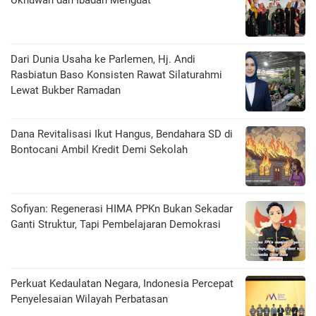
Dari Dunia Usaha ke Parlemen, Hj. Andi
Rasbiatun Baso Konsisten Rawat Silaturahmi
Lewat Bukber Ramadan
Dana Revitalisasi Ikut Hangus, Bendahara SD di
Bontocani Ambil Kredit Demi Sekolah
Sofiyan: Regenerasi HIMA PPKn Bukan Sekadar
Ganti Struktur, Tapi Pembelajaran Demokrasi
Perkuat Kedaulatan Negara, Indonesia Percepat
Penyelesaian Wilayah Perbatasan