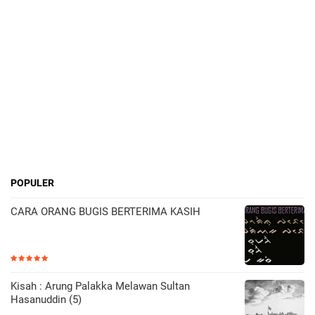
POPULER
CARA ORANG BUGIS BERTERIMA KASIH
Kisah : Arung Palakka Melawan Sultan
Hasanuddin (5)