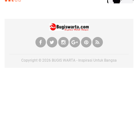
Copyright ©
2026
BUGIS WARTA - Inspirasi Untuk Bangsa