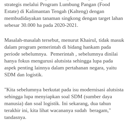
strategis melalui Program Lumbung Pangan (Food 
Estate) di Kalimantan Tengah (Kalteng) dengan 
membudidayakan tanaman singkong dengan target lahan 
sebesar 30.000 ha pada 2020-2021.
Masalah-masalah tersebut, menurut Khairul, tidak masuk 
dalam program pemerintah di bidang hankam pada 
periode sebelumnya.  Pemerintah , sebelumnya dinilai 
hanya fokus mengurusi alutsista sehingga lupa pada 
aspek penting lainnya dalam pertahanan negara, yaitu 
SDM dan logistik.
"Kita sebelumnya berkutat pada isu modernisasi alutsista 
sehingga lupa menyiapkan soal SDM (sumber daya 
manusia) dan soal logistik. Ini sekarang, dua tahun 
terakhir ini, kita lihat wacananya sudah  beragam," 
tandasnya.