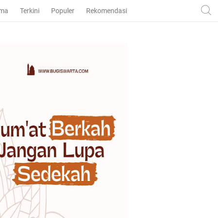
ama
Terkini
Populer
Rekomendasi