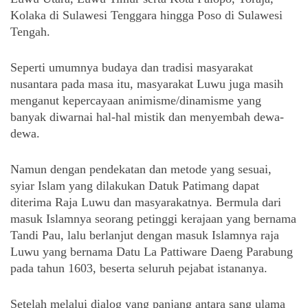
Kolaka di Sulawesi Tenggara hingga Poso di Sulawesi 
Tengah.
Seperti umumnya budaya dan tradisi masyarakat 
nusantara pada masa itu, masyarakat Luwu juga masih 
menganut kepercayaan animisme/dinamisme yang 
banyak diwarnai hal-hal mistik dan menyembah dewa-
dewa. 
Namun dengan pendekatan dan metode yang sesuai, 
syiar Islam yang dilakukan Datuk Patimang dapat 
diterima Raja Luwu dan masyarakatnya. Bermula dari 
masuk Islamnya seorang petinggi kerajaan yang bernama 
Tandi Pau, lalu berlanjut dengan masuk Islamnya raja 
Luwu yang bernama Datu La Pattiware Daeng Parabung 
pada tahun 1603, beserta seluruh pejabat istananya.
Setelah melalui dialog yang panjang antara sang ulama 