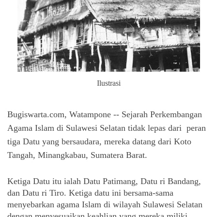
Ilustrasi
Bugiswarta.com, Watampone -- Sejarah Perkembangan
Agama Islam di Sulawesi Selatan tidak lepas dari peran
tiga Datu yang bersaudara, mereka datang dari Koto
Tangah, Minangkabau, Sumatera Barat.
Ketiga Datu itu ialah Datu Patimang, Datu ri Bandang, 
dan Datu ri Tiro. Ketiga datu ini bersama-sama 
menyebarkan agama Islam di wilayah Sulawesi Selatan 
dengan menyesuaikan keahlian yang mereka miliki 