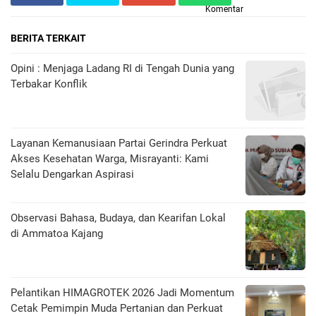
Komentar
BERITA TERKAIT
Opini : Menjaga Ladang RI di Tengah Dunia yang
Terbakar Konflik
Layanan Kemanusiaan Partai Gerindra Perkuat
Akses Kesehatan Warga, Misrayanti: Kami
Selalu Dengarkan Aspirasi
Observasi Bahasa, Budaya, dan Kearifan Lokal
di Ammatoa Kajang
Pelantikan HIMAGROTEK 2026 Jadi Momentum
Cetak Pemimpin Muda Pertanian dan Perkuat