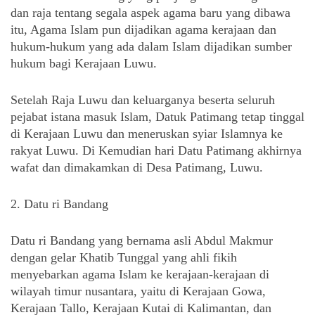
dan raja tentang segala aspek agama baru yang dibawa 
itu, Agama Islam pun dijadikan agama kerajaan dan 
hukum-hukum yang ada dalam Islam dijadikan sumber 
hukum bagi Kerajaan Luwu.
Setelah Raja Luwu dan keluarganya beserta seluruh 
pejabat istana masuk Islam, Datuk Patimang tetap tinggal 
di Kerajaan Luwu dan meneruskan syiar Islamnya ke 
rakyat Luwu. Di Kemudian hari Datu Patimang akhirnya 
wafat dan dimakamkan di Desa Patimang, Luwu.
2. Datu ri Bandang
Datu ri Bandang yang bernama asli Abdul Makmur 
dengan gelar Khatib Tunggal yang ahli fikih 
menyebarkan agama Islam ke kerajaan-kerajaan di 
wilayah timur nusantara, yaitu di Kerajaan Gowa, 
Kerajaan Tallo, Kerajaan Kutai di Kalimantan, dan 