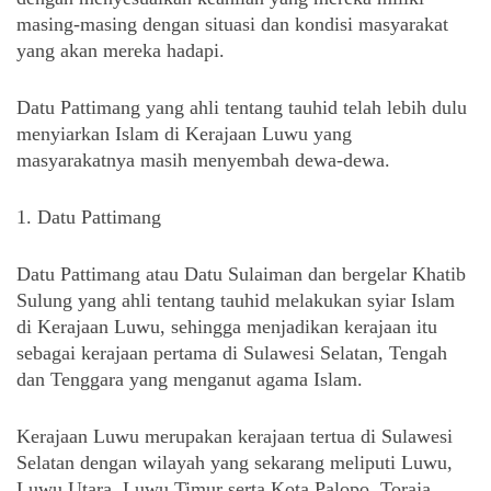
masing-masing dengan situasi dan kondisi masyarakat 
yang akan mereka hadapi.
Datu Pattimang yang ahli tentang tauhid telah lebih dulu 
menyiarkan Islam di Kerajaan Luwu yang 
masyarakatnya masih menyembah dewa-dewa.
1. Datu Pattimang
Datu Pattimang atau Datu Sulaiman dan bergelar Khatib 
Sulung yang ahli tentang tauhid melakukan syiar Islam 
di Kerajaan Luwu, sehingga menjadikan kerajaan itu 
sebagai kerajaan pertama di Sulawesi Selatan, Tengah 
dan Tenggara yang menganut agama Islam. 
Kerajaan Luwu merupakan kerajaan tertua di Sulawesi 
Selatan dengan wilayah yang sekarang meliputi Luwu, 
Luwu Utara, Luwu Timur serta Kota Palopo, Toraja, 