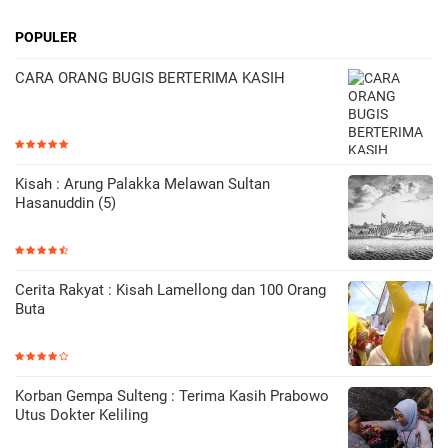
POPULER
CARA ORANG BUGIS BERTERIMA KASIH
Kisah : Arung Palakka Melawan Sultan
Hasanuddin (5)
Cerita Rakyat : Kisah Lamellong dan 100 Orang
Buta
Korban Gempa Sulteng : Terima Kasih Prabowo
Utus Dokter Keliling