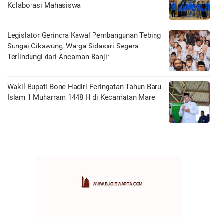
Kolaborasi Mahasiswa
Legislator Gerindra Kawal Pembangunan Tebing
Sungai Cikawung, Warga Sidasari Segera
Terlindungi dari Ancaman Banjir
Wakil Bupati Bone Hadiri Peringatan Tahun Baru
Islam 1 Muharram 1448 H di Kecamatan Mare