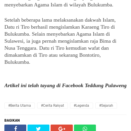
menyebarkan Agama Islam di wilayah Bulukumba.
Setelah beberapa lama melaksanakan dakwah Islam, 
Datu ri Tiro berhasil mengislamkan Karaeng Tiro di 
Bulukumba. Selain menyebarkan Agama Islam di 
Sulawesi, ia juga pernah mengislamkan raja Bima di 
Nusa Tenggara. Datu ri Tiro kemudian wafat dan 
dimakamkan di Tiro atau sekarang Bontotiro, 
Bulukumba.
Artikel ini telah tayang di Facebook Teddung Pulaweng 
#Berita Utama
#cerita Rakyat
#Legenda
#Sejarah
BAGIKAN