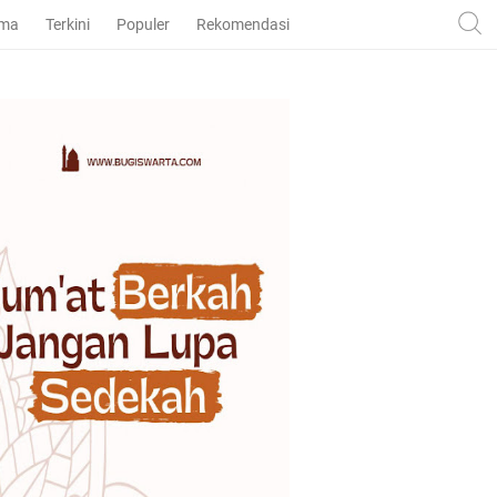
ama
Terkini
Populer
Rekomendasi