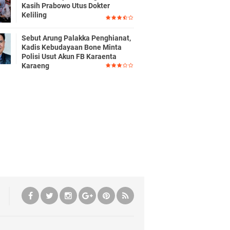
Kasih Prabowo Utus Dokter
Keliling
Sebut Arung Palakka Penghianat,
Kadis Kebudayaan Bone Minta
Polisi Usut Akun FB Karaenta
Karaeng