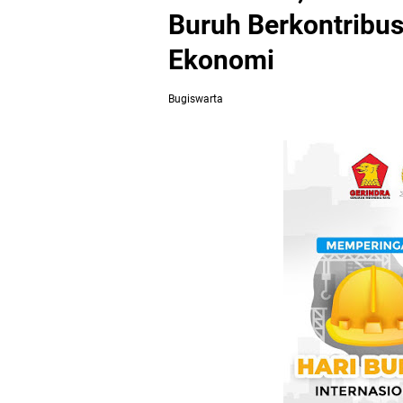
Buruh Berkontribu
Ekonomi
Bugiswarta