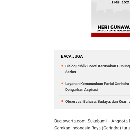
BACA JUGA
Dialog Publik Soroti Kerusakan Gunun
Serius
Layanan Kemanusiaan Partai Gerindra 
Dengarkan Aspirasi
Observasi Bahasa, Budaya, dan Kearif
Bugiswarta.com, Sukabumi -- Anggota K
Gerakan Indonesia Raya (Gerindra) tur