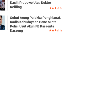
Kasih Prabowo Utus Dokter
Keliling
Sebut Arung Palakka Penghianat,
Kadis Kebudayaan Bone Minta
Polisi Usut Akun FB Karaenta
Karaeng