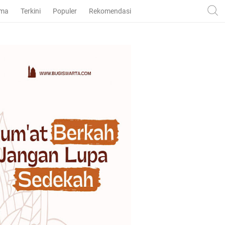
ama
Terkini
Populer
Rekomendasi