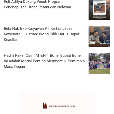
Ruli Aditya Dukung Penuh Program
Penghapusan Utang Petani dan Nelayan
Bela Hak Eks-Karyawan PT Kertas Leces,
Kawendra Lukistian: Wong Cilik Harus Dapat
Keadilan
Hadiri Raker Osim MTsN 1 Bone, Bupati Bone:
Ini adalah Modal Penting Membentuk Pemimpin
Masa Depan