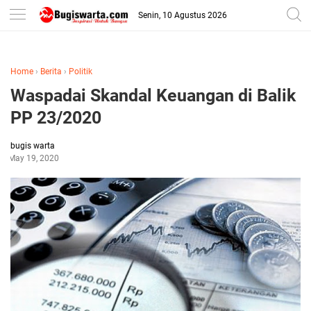
-->
Senin, 10 Agustus 2026
Home
›
Berita
›
Politik
Waspadai Skandal Keuangan di Balik
PP 23/2020
bugis warta
May 19, 2020