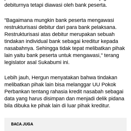
debiturnya tetapi diawasi oleh bank peserta. 
"Bagaimana mungkin bank peserta mengawasi 
restrukturisasi debitur dari para bank pelaksana. 
Restrukturisasi atas debitur merupakan sebuah 
tindakan individual bank sebagai kreditur kepada 
nasabahnya. Sehingga tidak tepat melibatkan pihak 
lain yaitu bank peserta untuk mengawasi," terang 
legislator asal Sukabumi ini.
Lebih jauh, Hergun menyatakan bahwa tindakan 
melibatkan pihak lain bisa melanggar UU Pokok 
Perbankan tentang rahasia kredit nasabah sebagai 
data yang harus disimpan dan menjadi delik pidana 
bila dibuka ke pihak lain di luar pihak kreditur. 
BACA JUGA