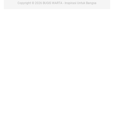
Copyright ©
2026
BUGIS WARTA - Inspirasi Untuk Bangsa