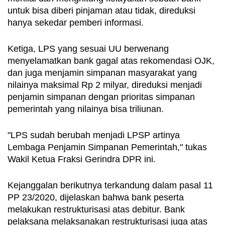
untuk bisa diberi pinjaman atau tidak, direduksi 
hanya sekedar pemberi informasi.
Ketiga, LPS yang sesuai UU berwenang 
menyelamatkan bank gagal atas rekomendasi OJK, 
dan juga menjamin simpanan masyarakat yang 
nilainya maksimal Rp 2 milyar, direduksi menjadi 
penjamin simpanan dengan prioritas simpanan 
pemerintah yang nilainya bisa triliunan. 
"LPS sudah berubah menjadi LPSP artinya 
Lembaga Penjamin Simpanan Pemerintah," tukas 
Wakil Ketua Fraksi Gerindra DPR ini.
Kejanggalan berikutnya terkandung dalam pasal 11 
PP 23/2020, dijelaskan bahwa bank peserta 
melakukan restrukturisasi atas debitur. Bank 
pelaksana melaksanakan restrukturisasi juga atas 