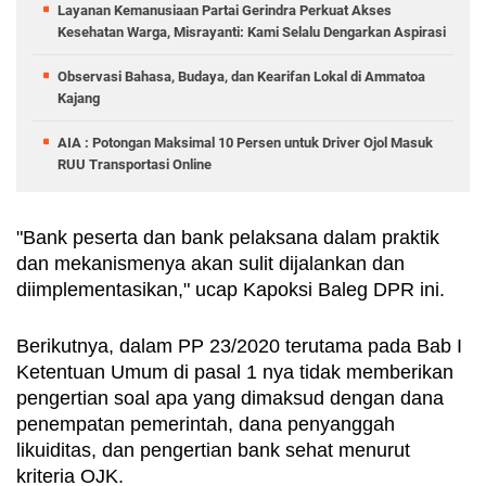
Layanan Kemanusiaan Partai Gerindra Perkuat Akses
Kesehatan Warga, Misrayanti: Kami Selalu Dengarkan Aspirasi
Observasi Bahasa, Budaya, dan Kearifan Lokal di Ammatoa
Kajang
AIA : Potongan Maksimal 10 Persen untuk Driver Ojol Masuk
RUU Transportasi Online
"Bank peserta dan bank pelaksana dalam praktik 
dan mekanismenya akan sulit dijalankan dan 
diimplementasikan," ucap Kapoksi Baleg DPR ini.
Berikutnya, dalam PP 23/2020 terutama pada Bab I 
Ketentuan Umum di pasal 1 nya tidak memberikan 
pengertian soal apa yang dimaksud dengan dana 
penempatan pemerintah, dana penyanggah 
likuiditas, dan pengertian bank sehat menurut 
kriteria OJK. 