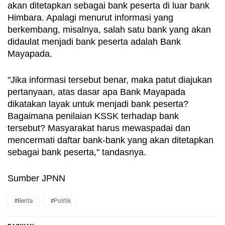
akan ditetapkan sebagai bank peserta di luar bank 
Himbara. Apalagi menurut informasi yang 
berkembang, misalnya, salah satu bank yang akan 
didaulat menjadi bank peserta adalah Bank 
Mayapada. 
"Jika informasi tersebut benar, maka patut diajukan 
pertanyaan, atas dasar apa Bank Mayapada 
dikatakan layak untuk menjadi bank peserta? 
Bagaimana penilaian KSSK terhadap bank 
tersebut? Masyarakat harus mewaspadai dan 
mencermati daftar bank-bank yang akan ditetapkan 
sebagai bank peserta," tandasnya.
Sumber JPNN
#Berita
#Politik