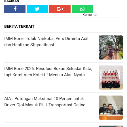
BAGIKAN
Komentar
BERITA TERKAIT
IMM Bone: Tolak Narkoba, Pers Diminta Adil
dan Hentikan Stigmatisasi
IMM Bone 2026: Resolusi Bukan Sekadar Kata,
tapi Komitmen Kolektif Menuju Aksi Nyata
AIA : Potongan Maksimal 10 Persen untuk
Driver Ojol Masuk RUU Transportasi Online