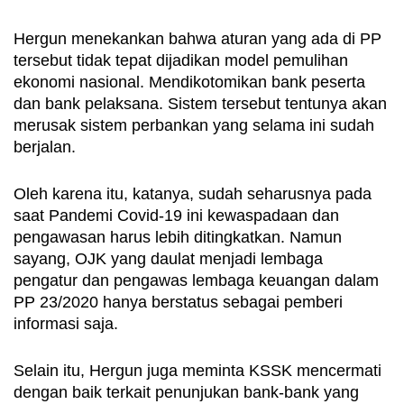
Hergun menekankan bahwa aturan yang ada di PP 
tersebut tidak tepat dijadikan model pemulihan 
ekonomi nasional. Mendikotomikan bank peserta 
dan bank pelaksana. Sistem tersebut tentunya akan 
merusak sistem perbankan yang selama ini sudah 
berjalan. 
Oleh karena itu, katanya, sudah seharusnya pada 
saat Pandemi Covid-19 ini kewaspadaan dan 
pengawasan harus lebih ditingkatkan. Namun 
sayang, OJK yang daulat menjadi lembaga 
pengatur dan pengawas lembaga keuangan dalam 
PP 23/2020 hanya berstatus sebagai pemberi 
informasi saja. 
Selain itu, Hergun juga meminta KSSK mencermati 
dengan baik terkait penunjukan bank-bank yang 