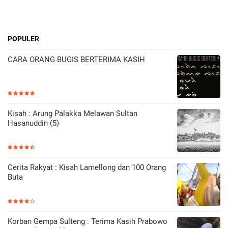
POPULER
CARA ORANG BUGIS BERTERIMA KASIH
Kisah : Arung Palakka Melawan Sultan
Hasanuddin (5)
Cerita Rakyat : Kisah Lamellong dan 100 Orang
Buta
Korban Gempa Sulteng : Terima Kasih Prabowo