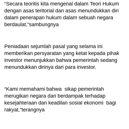
“Secara teoritis kita mengenal dalam Teori Hukum 
dengan asas teritorial dan asas menundukkan diri 
dalam penerapan hukum dalam sebuah negara 
berdaulat,”sambungnya
Peniadaan sejumlah pasal yang selama ini 
memberikan persyaratan yang ketat kepada pihak 
investor menunjukkan bahwa pemerintah sedang 
menundukkan dirinya dari para investor. 
“Kami memahami bahwa  sikap pemerintah 
merugikan negara dan berdampak terhadap 
kesejahteraan dan keadilan sosial ekonomi  bagi 
rakyat,”terangnya