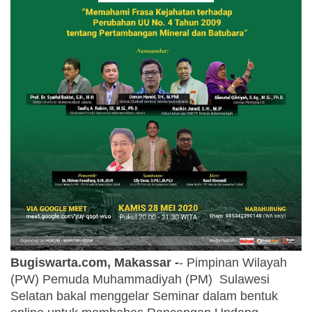
Bugiswarta.com, Makassar -
- Pimpinan Wilayah 
(PW) Pemuda Muhammadiyah (PM)  Sulawesi 
Selatan bakal menggelar Seminar dalam bentuk 