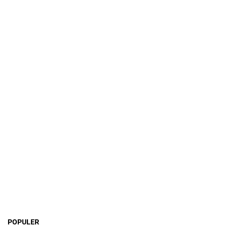
POPULER