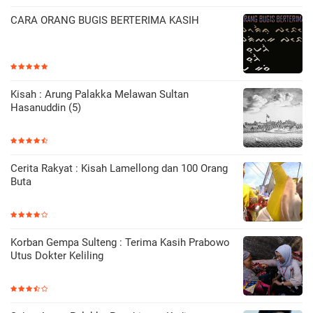
CARA ORANG BUGIS BERTERIMA KASIH
Kisah : Arung Palakka Melawan Sultan
Hasanuddin (5)
Cerita Rakyat : Kisah Lamellong dan 100 Orang
Buta
Korban Gempa Sulteng : Terima Kasih Prabowo
Utus Dokter Keliling