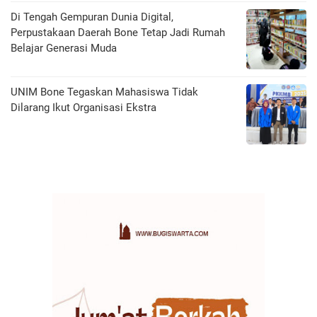
Di Tengah Gempuran Dunia Digital,
Perpustakaan Daerah Bone Tetap Jadi Rumah
Belajar Generasi Muda
UNIM Bone Tegaskan Mahasiswa Tidak
Dilarang Ikut Organisasi Ekstra