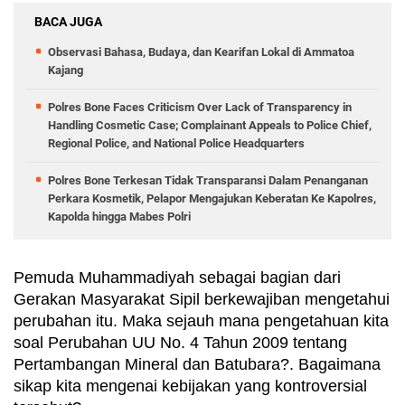
BACA JUGA
Observasi Bahasa, Budaya, dan Kearifan Lokal di Ammatoa
Kajang
Polres Bone Faces Criticism Over Lack of Transparency in
Handling Cosmetic Case; Complainant Appeals to Police Chief,
Regional Police, and National Police Headquarters
Polres Bone Terkesan Tidak Transparansi Dalam Penanganan
Perkara Kosmetik, Pelapor Mengajukan Keberatan Ke Kapolres,
Kapolda hingga Mabes Polri
Pemuda Muhammadiyah sebagai bagian dari 
Gerakan Masyarakat Sipil berkewajiban mengetahui 
perubahan itu. Maka sejauh mana pengetahuan kita 
soal Perubahan UU No. 4 Tahun 2009 tentang 
Pertambangan Mineral dan Batubara?. Bagaimana 
sikap kita mengenai kebijakan yang kontroversial 