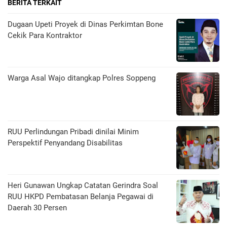
BERITA TERKAIT
Dugaan Upeti Proyek di Dinas Perkimtan Bone
Cekik Para Kontraktor
Warga Asal Wajo ditangkap Polres Soppeng
RUU Perlindungan Pribadi dinilai Minim
Perspektif Penyandang Disabilitas
Heri Gunawan Ungkap Catatan Gerindra Soal
RUU HKPD Pembatasan Belanja Pegawai di
Daerah 30 Persen