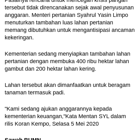
tersebut tidak direncanakan sejak awal penyusunan 
anggaran. Menteri pertanian Syahrul Yasin Limpo 
menuturkan tambahan luas lahan pertanian 
memang dibutuhkan untuk mengantisipasi ancaman 
kekeringan.
Kementerian sedang menyiapkan tambahan lahan 
pertanian dengan membuka 400 ribu hektar lahan 
gambut dan 200 hektar lahan kering.
Lahan tersebut akan dimanfaatkan untuk beragam 
tanaman termasuk padi. 
"Kami sedang ajukan anggarannya kepada 
kementerian keuangan,"Kata Mentan SYL dalam 
rilis Koran Kempo, Selasa 5 Mei 2020
Sawah BUMN