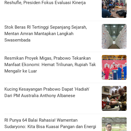
Reshufle, Presiden Fokus Evaluasi Kinerja
Stok Beras RI Tertinggi Sepanjang Sejarah,
Mentan Amran Mantapkan Langkah
Swasembada
Resmikan Proyek Migas, Prabowo Tekankan
Manfaat Ekonomi: Hemat Triliunan, Rupiah Tak
Mengalir ke Luar
Kucing Kesayangan Prabowo Dapat 'Hadiah'
Dari PM Australia Anthony Albanese
RI Punya 64 Balai Rahasia! Wamentan
Sudaryono: Kita Bisa Kuasai Pangan dan Energi