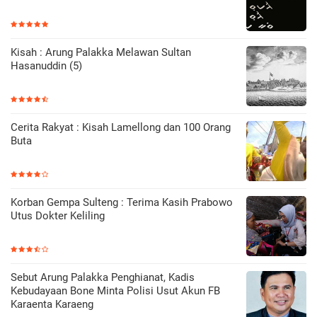
Kisah : Arung Palakka Melawan Sultan
Hasanuddin (5)
Cerita Rakyat : Kisah Lamellong dan 100 Orang
Buta
Korban Gempa Sulteng : Terima Kasih Prabowo
Utus Dokter Keliling
Sebut Arung Palakka Penghianat, Kadis
Kebudayaan Bone Minta Polisi Usut Akun FB
Karaenta Karaeng