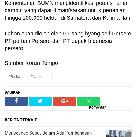
Kementerian BUMN mengidentifikasi potensi lahan 
gambut yang dapat dimanfaatkan untuk pertanian 
hingga 100.000 hektar di Sumatera dan Kalimantan.
Lahan akan diolah oleh PT sang hyang seri Persero 
PT pertani Persero dan PT pupuk Indonesia 
persero.
Sumber Koran Tempo
#Berita
#Nasional
BAGIKAN
Komentar
BERITA TERKAIT
Mensesneg Sebut Belum Ada Pembahasan