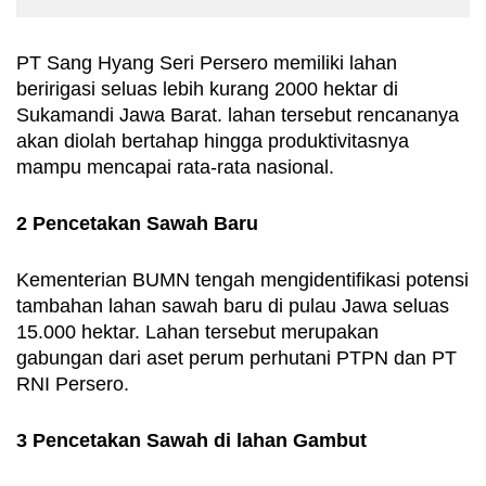
PT Sang Hyang Seri Persero memiliki lahan 
beririgasi seluas lebih kurang 2000 hektar di 
Sukamandi Jawa Barat. lahan tersebut rencananya 
akan diolah bertahap hingga produktivitasnya 
mampu mencapai rata-rata nasional.
2 Pencetakan Sawah Baru
Kementerian BUMN tengah mengidentifikasi potensi 
tambahan lahan sawah baru di pulau Jawa seluas 
15.000 hektar. Lahan tersebut merupakan 
gabungan dari aset perum perhutani PTPN dan PT 
RNI Persero.
3 Pencetakan Sawah di lahan Gambut