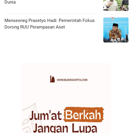
Dunia
Mensesneg Prasetyo Hadi: Pemerintah Fokus
Dorong RUU Perampasan Aset