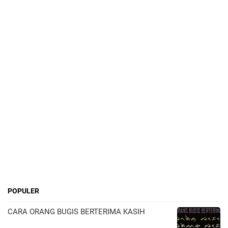
POPULER
CARA ORANG BUGIS BERTERIMA KASIH