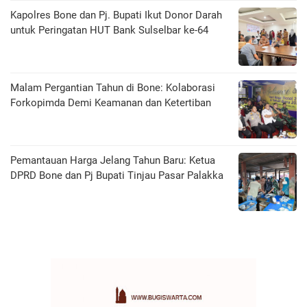
Kapolres Bone dan Pj. Bupati Ikut Donor Darah
untuk Peringatan HUT Bank Sulselbar ke-64
Malam Pergantian Tahun di Bone: Kolaborasi
Forkopimda Demi Keamanan dan Ketertiban
Pemantauan Harga Jelang Tahun Baru: Ketua
DPRD Bone dan Pj Bupati Tinjau Pasar Palakka