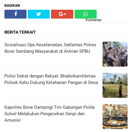
BAGIKAN
Komentar
BERITA TERKAIT
Sosialisasi Ops Keselamatan, Satlantas Polres
Bone Sambang Masyarakat di Antrian SPBU
Polisi Dekat dengan Rakyat: Bhabinkamtibmas
Polsek Kahu Dukung Ketahanan Pangan di Desa
Kapolres Bone Dampingi Tim Gabungan Polda
Sulsel Melakukan Pengecekan Senpi dan
Amunisi