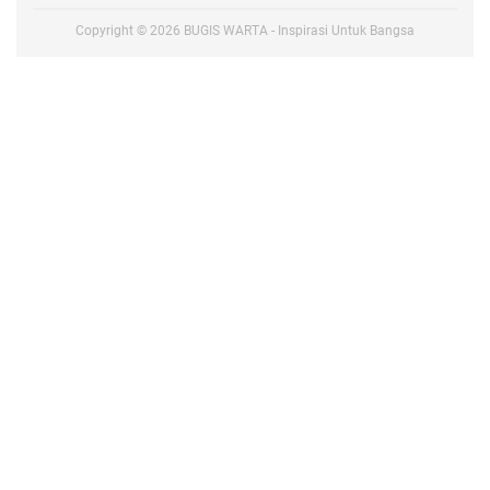
Copyright ©
2026
BUGIS WARTA - Inspirasi Untuk Bangsa