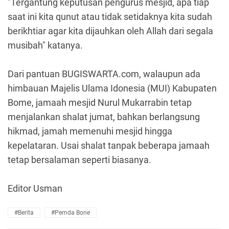
"Tergantung keputusan pengurus mesjid, apa tiap
saat ini kita qunut atau tidak setidaknya kita sudah
berikhtiar agar kita dijauhkan oleh Allah dari segala
musibah" katanya.
Dari pantuan BUGISWARTA.com, walaupun ada
himbauan Majelis Ulama Idonesia (MUI) Kabupaten
Bome, jamaah mesjid Nurul Mukarrabin tetap
menjalankan shalat jumat, bahkan berlangsung
hikmad, jamah memenuhi mesjid hingga
kepelataran. Usai shalat tanpak beberapa jamaah
tetap bersalaman seperti biasanya.
Editor Usman
#Berita
#Pemda Bone