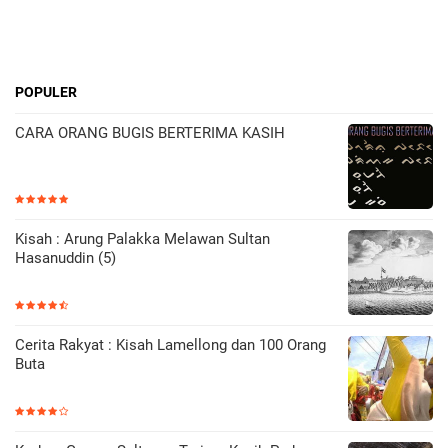
POPULER
CARA ORANG BUGIS BERTERIMA KASIH
Kisah : Arung Palakka Melawan Sultan
Hasanuddin (5)
Cerita Rakyat : Kisah Lamellong dan 100 Orang
Buta