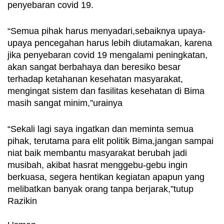
penyebaran covid 19. 
“Semua pihak harus menyadari,sebaiknya upaya-
upaya pencegahan harus lebih diutamakan, karena 
jika penyebaran covid 19 mengalami peningkatan, 
akan sangat berbahaya dan beresiko besar 
terhadap ketahanan kesehatan masyarakat, 
mengingat sistem dan fasilitas kesehatan di Bima 
masih sangat minim,”urainya
“Sekali lagi saya ingatkan dan meminta semua 
pihak, terutama para elit politik Bima,jangan sampai 
niat baik membantu masyarakat berubah jadi 
musibah, akibat hasrat menggebu-gebu ingin 
berkuasa, segera hentikan kegiatan apapun yang 
melibatkan banyak orang tanpa berjarak,”tutup 
Razikin