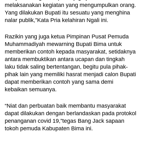
melaksanakan kegiatan yang mengumpulkan orang. 
Yang dilakukan Bupati itu sesuatu yang menghina 
nalar publik,”Kata Pria kelahiran Ngali ini.
Razikin yang juga ketua Pimpinan Pusat Pemuda 
Muhammadiyah mewarning Bupati Bima untuk 
memberikan contoh kepada masyarakat, setidaknya 
antara membuktikan antara ucapan dan tingkah 
laku tidak saling bertentangan, begitu pula pihak-
pihak lain yang memiliki hasrat menjadi calon Bupati 
dapat memberikan contoh yang sama demi 
kebaikan semuanya.
“Niat dan perbuatan baik membantu masyarakat 
dapat dilakukan dengan berlandaskan pada protokol 
penanganan covid 19,”tegas Bang Jack sapaan 
tokoh pemuda Kabupaten Bima ini.