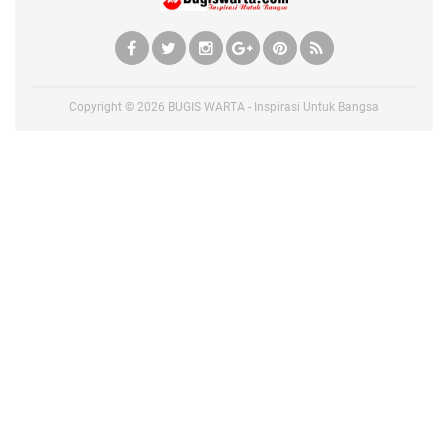
Copyright ©
2026
BUGIS WARTA - Inspirasi Untuk Bangsa