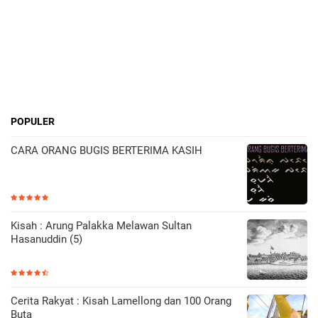
POPULER
CARA ORANG BUGIS BERTERIMA KASIH
Kisah : Arung Palakka Melawan Sultan
Hasanuddin (5)
Cerita Rakyat : Kisah Lamellong dan 100 Orang
Buta