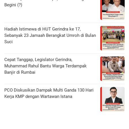
Begini (?)
Hadiah Istimewa di HUT Gerindra ke 17,
Sebanyak 23 Jamaah Berangkat Umroh di Bulan
Suci
Cepat Tanggap, Legislator Gerindra,
Muhammad Rahul Bantu Warga Terdampak
Banjir di Rumbai
PCO Diskusikan Dampak Multi Ganda 130 Hari
Kerja KMP dengan Wartawan Istana