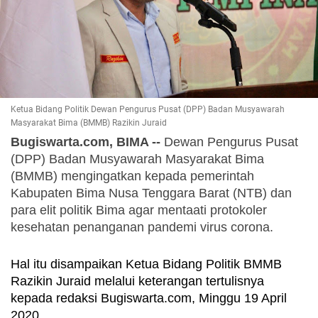
Ketua Bidang Politik Dewan Pengurus Pusat (DPP) Badan Musyawarah
Masyarakat Bima (BMMB) Razikin Juraid
Bugiswarta.com, BIMA --
 Dewan Pengurus Pusat 
(DPP) Badan Musyawarah Masyarakat Bima 
(BMMB) mengingatkan kepada pemerintah 
Kabupaten Bima Nusa Tenggara Barat (NTB) dan 
para elit politik Bima agar mentaati protokoler 
kesehatan penanganan pandemi virus corona.
Hal itu disampaikan Ketua Bidang Politik BMMB 
Razikin Juraid melalui keterangan tertulisnya 
kepada redaksi Bugiswarta.com, Minggu 19 April 
2020.