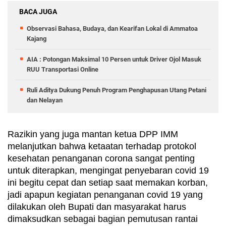
BACA JUGA
Observasi Bahasa, Budaya, dan Kearifan Lokal di Ammatoa
Kajang
AIA : Potongan Maksimal 10 Persen untuk Driver Ojol Masuk
RUU Transportasi Online
Ruli Aditya Dukung Penuh Program Penghapusan Utang Petani
dan Nelayan
Razikin yang juga mantan ketua DPP IMM 
melanjutkan bahwa ketaatan terhadap protokol 
kesehatan penanganan corona sangat penting 
untuk diterapkan, mengingat penyebaran covid 19 
ini begitu cepat dan setiap saat memakan korban, 
jadi apapun kegiatan penanganan covid 19 yang 
dilakukan oleh Bupati dan masyarakat harus 
dimaksudkan sebagai bagian pemutusan rantai 