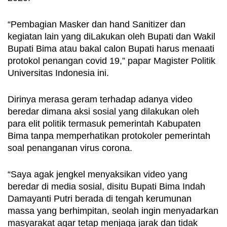
“Pembagian Masker dan hand Sanitizer dan 
kegiatan lain yang diLakukan oleh Bupati dan Wakil 
Bupati Bima atau bakal calon Bupati harus menaati 
protokol penangan covid 19,” papar Magister Politik 
Universitas Indonesia ini.
Dirinya merasa geram terhadap adanya video 
beredar dimana aksi sosial yang dilakukan oleh 
para elit politik termasuk pemerintah Kabupaten 
Bima tanpa memperhatikan protokoler pemerintah 
soal penanganan virus corona.
“Saya agak jengkel menyaksikan video yang 
beredar di media sosial, disitu Bupati Bima Indah 
Damayanti Putri berada di tengah kerumunan 
massa yang berhimpitan, seolah ingin menyadarkan 
masyarakat agar tetap menjaga jarak dan tidak 