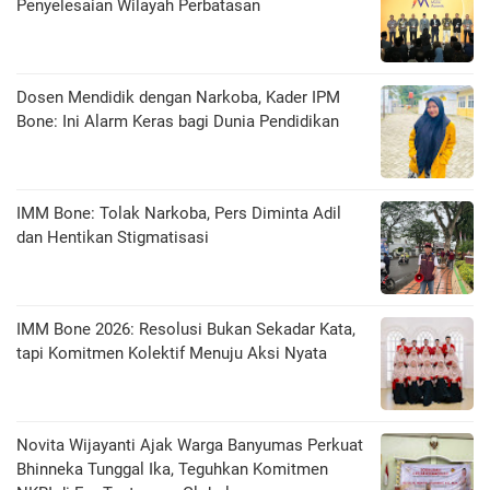
Penyelesaian Wilayah Perbatasan
Dosen Mendidik dengan Narkoba, Kader IPM
Bone: Ini Alarm Keras bagi Dunia Pendidikan
IMM Bone: Tolak Narkoba, Pers Diminta Adil
dan Hentikan Stigmatisasi
IMM Bone 2026: Resolusi Bukan Sekadar Kata,
tapi Komitmen Kolektif Menuju Aksi Nyata
Novita Wijayanti Ajak Warga Banyumas Perkuat
Bhinneka Tunggal Ika, Teguhkan Komitmen