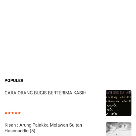
POPULER
CARA ORANG BUGIS BERTERIMA KASIH
Kisah : Arung Palakka Melawan Sultan
Hasanuddin (5)