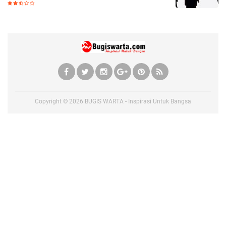
Copyright ©
2026
BUGIS WARTA - Inspirasi Untuk Bangsa