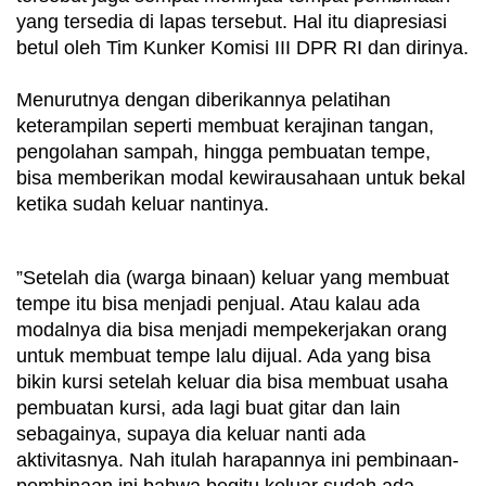
yang tersedia di lapas tersebut. Hal itu diapresiasi 
betul oleh Tim Kunker Komisi III DPR RI dan dirinya. 
Menurutnya dengan diberikannya pelatihan 
keterampilan seperti membuat kerajinan tangan, 
pengolahan sampah, hingga pembuatan tempe, 
bisa memberikan modal kewirausahaan untuk bekal 
ketika sudah keluar nantinya.
”Setelah dia (warga binaan) keluar yang membuat 
tempe itu bisa menjadi penjual. Atau kalau ada 
modalnya dia bisa menjadi mempekerjakan orang 
untuk membuat tempe lalu dijual. Ada yang bisa 
bikin kursi setelah keluar dia bisa membuat usaha 
pembuatan kursi, ada lagi buat gitar dan lain 
sebagainya, supaya dia keluar nanti ada 
aktivitasnya. Nah itulah harapannya ini pembinaan-