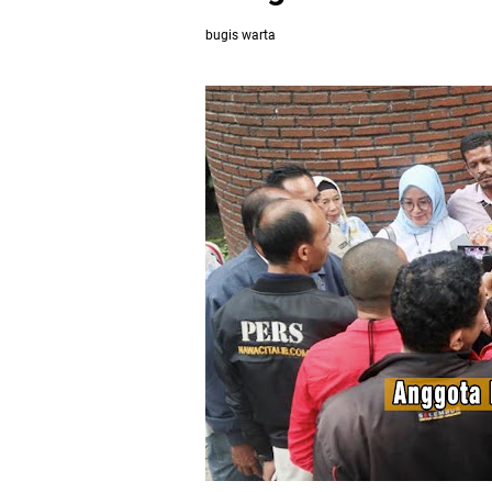
bugis warta