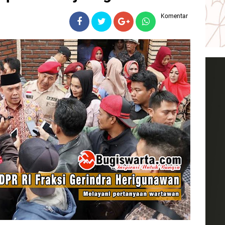
Komentar