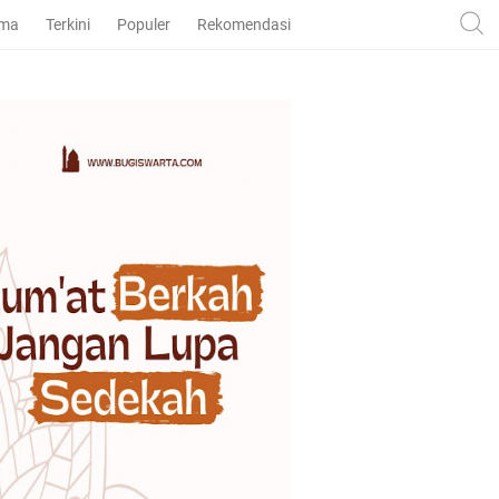
ama
Terkini
Populer
Rekomendasi