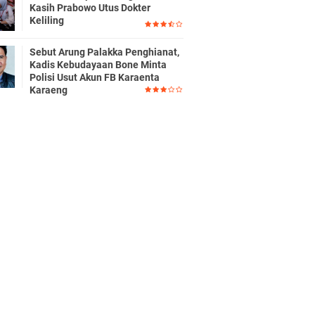
Kasih Prabowo Utus Dokter
Keliling
Sebut Arung Palakka Penghianat,
Kadis Kebudayaan Bone Minta
Polisi Usut Akun FB Karaenta
Karaeng