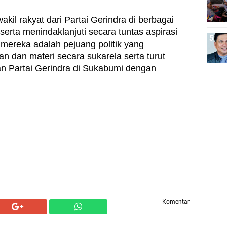
il rakyat dari Partai Gerindra di berbagai 
erta menindaklanjuti secara tuntas aspirasi 
 mereka adalah pejuang politik yang 
n dan materi secara sukarela serta turut 
Partai Gerindra di Sukabumi dengan 
Komentar