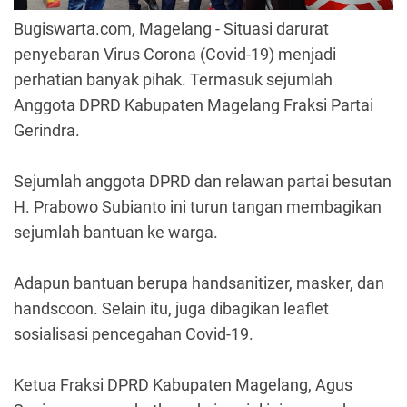
Bugiswarta.com,
Magelang - Situasi darurat
penyebaran Virus Corona (Covid-19) menjadi
perhatian banyak pihak. Termasuk sejumlah
Anggota DPRD Kabupaten Magelang Fraksi Partai
Gerindra.
Sejumlah anggota DPRD dan relawan partai besutan
H. Prabowo Subianto ini turun tangan membagikan
sejumlah bantuan ke warga.
Adapun bantuan berupa handsanitizer, masker, dan
handscoon. Selain itu, juga dibagikan leaflet
sosialisasi pencegahan Covid-19.
Ketua Fraksi DPRD Kabupaten Magelang, Agus