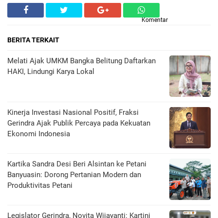
Komentar
BERITA TERKAIT
Melati Ajak UMKM Bangka Belitung Daftarkan
HAKI, Lindungi Karya Lokal
Kinerja Investasi Nasional Positif, Fraksi
Gerindra Ajak Publik Percaya pada Kekuatan
Ekonomi Indonesia
Kartika Sandra Desi Beri Alsintan ke Petani
Banyuasin: Dorong Pertanian Modern dan
Produktivitas Petani
Legislator Gerindra, Novita Wijayanti: Kartini