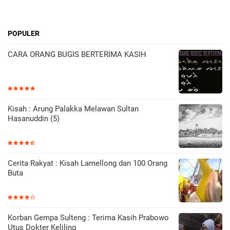
POPULER
CARA ORANG BUGIS BERTERIMA KASIH
Kisah : Arung Palakka Melawan Sultan
Hasanuddin (5)
Cerita Rakyat : Kisah Lamellong dan 100 Orang
Buta
Korban Gempa Sulteng : Terima Kasih Prabowo
Utus Dokter Keliling