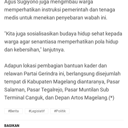
Agus Sugiyono juga mengimbau warga
memperhatikan instruksi pemerintah dan tenaga
medis untuk menekan penyebaran wabah ini.
"Kita juga sosialisasikan budaya hidup sehat kepada
warga agar senantiasa memperhatikan pola hidup
dan kebersihan," lanjutnya.
Adapun lokasi pembagian bantuan kader dan
relawan Partai Gerindra ini, berlangsung disejumlah
tempat di Kabupaten Magelang diantaranya, Pasar
Salaman, Pasar Tegalrejo, Pasar Muntilan Sub
Terminal Canguk, dan Depan Artos Magelang.(*)
#Berita
#Legislatif
#Politik
BAGIKAN