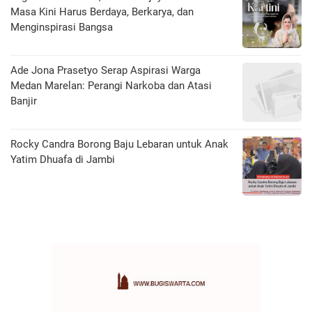
Masa Kini Harus Berdaya, Berkarya, dan
Menginspirasi Bangsa
Ade Jona Prasetyo Serap Aspirasi Warga
Medan Marelan: Perangi Narkoba dan Atasi
Banjir
Rocky Candra Borong Baju Lebaran untuk Anak
Yatim Dhuafa di Jambi