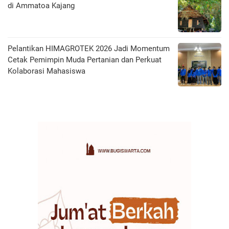
di Ammatoa Kajang
Pelantikan HIMAGROTEK 2026 Jadi Momentum
Cetak Pemimpin Muda Pertanian dan Perkuat
Kolaborasi Mahasiswa