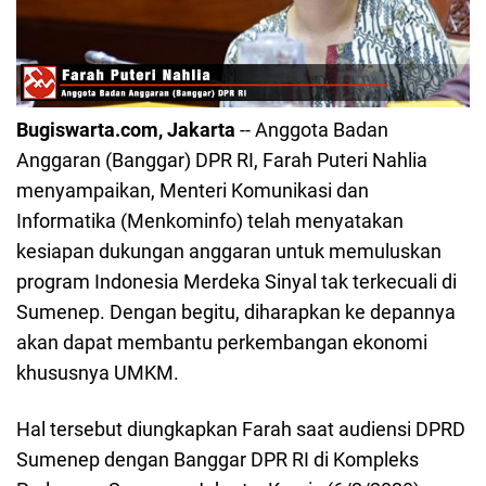
Bugiswarta.com, Jakarta
-- Anggota Badan
Anggaran (Banggar) DPR RI, Farah Puteri Nahlia
menyampaikan, Menteri Komunikasi dan
Informatika (Menkominfo) telah menyatakan
kesiapan dukungan anggaran untuk memuluskan
program Indonesia Merdeka Sinyal tak terkecuali di
Sumenep. Dengan begitu, diharapkan ke depannya
akan dapat membantu perkembangan ekonomi
khususnya UMKM.
Hal tersebut diungkapkan Farah saat audiensi DPRD
Sumenep dengan Banggar DPR RI di Kompleks