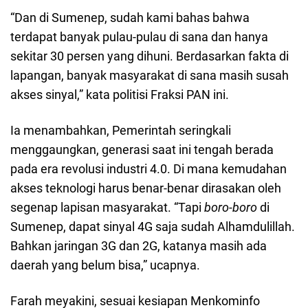
“Dan di Sumenep, sudah kami bahas bahwa
terdapat banyak pulau-pulau di sana dan hanya
sekitar 30 persen yang dihuni. Berdasarkan fakta di
lapangan, banyak masyarakat di sana masih susah
akses sinyal,” kata politisi Fraksi PAN ini.
Ia menambahkan, Pemerintah seringkali
menggaungkan, generasi saat ini tengah berada
pada era revolusi industri 4.0. Di mana kemudahan
akses teknologi harus benar-benar dirasakan oleh
segenap lapisan masyarakat. “Tapi
boro-boro
di
Sumenep, dapat sinyal 4G saja sudah Alhamdulillah.
Bahkan jaringan 3G dan 2G, katanya masih ada
daerah yang belum bisa,” ucapnya.
Farah meyakini, sesuai kesiapan Menkominfo