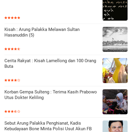
Kisah : Arung Palakka Melawan Sultan
Hasanuddin (5)
Cerita Rakyat : Kisah Lamellong dan 100 Orang
Buta
Korban Gempa Sulteng : Terima Kasih Prabowo
Utus Dokter Keliling
Sebut Arung Palakka Penghianat, Kadis
Kebudayaan Bone Minta Polisi Usut Akun FB