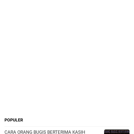
POPULER
CARA ORANG BUGIS BERTERIMA KASIH