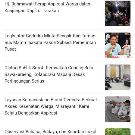
Hj. Rahmawati Serap Aspirasi Warga dalam
Kunjungan Dapil di Tarakan
Legislator Gerindra Minta Pengaktifan Teman
Bus Mamminasata Pasca Subsidi Pemerintah
Pusat
Dialog Publik Soroti Kerusakan Gunung Bulu
Bawakaraeng, Kolaborasi Mapala Desak
Perlindungan Serius
Layanan Kemanusiaan Partai Gerindra Perkuat
Akses Kesehatan Warga, Misrayanti: Kami
Selalu Dengarkan Aspirasi
Observasi Bahasa, Budaya, dan Kearifan Lokal