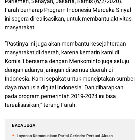
Parlemen, Senayan, Jakarta, Kamis (6/2/2020).
Farah berharap Program Indonesia Merdeka Sinyal
ini segera direalisasikan, untuk membantu aktivitas
masyarakat.
“Pastinya ini juga akan membantu kesejahteraan
masyarakat di daerah, karena kemarin kami di
Komisi I bersama dengan Menkominfo juga setuju
dengan adanya jaringan di semua daerah di
Indonesia. Kami sepakat untuk menciptakan sumber
daya manusia digital Indonesia. Dan diharapkan
pada program pemerintah 2019-2024 ini bisa
terealisasikan,” terang Farah.
BACA JUGA
Layanan Kemanusiaan Partai Gerindra Perkuat Akses