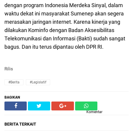
dengan program Indonesia Merdeka Sinyal, dalam
waktu dekat ini masyarakat Sumenep akan segera
merasakan jaringan internet. Karena kinerja yang
dilakukan Kominfo dengan Badan Aksesibilitas
Telekomunikasi dan Informasi (Bakti) sudah sangat
bagus. Dan itu terus dipantau oleh DPR RI.
Rilis
#Berita
#Legislatif
BAGIKAN
Komentar
BERITA TERKAIT