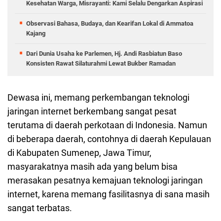
Kesehatan Warga, Misrayanti: Kami Selalu Dengarkan Aspirasi
Observasi Bahasa, Budaya, dan Kearifan Lokal di Ammatoa
Kajang
Dari Dunia Usaha ke Parlemen, Hj. Andi Rasbiatun Baso
Konsisten Rawat Silaturahmi Lewat Bukber Ramadan
Dewasa ini, memang perkembangan teknologi
jaringan internet berkembang sangat pesat
terutama di daerah perkotaan di Indonesia. Namun
di beberapa daerah, contohnya di daerah Kepulauan
di Kabupaten Sumenep, Jawa Timur,
masyarakatnya masih ada yang belum bisa
merasakan pesatnya kemajuan teknologi jaringan
internet, karena memang fasilitasnya di sana masih
sangat terbatas.