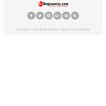
Copyright ©
2026
BUGIS WARTA - Inspirasi Untuk Bangsa