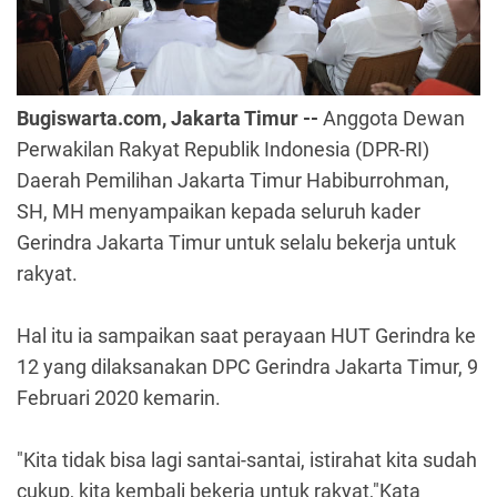
Bugiswarta.com, Jakarta Timur --
Anggota Dewan
Perwakilan Rakyat Republik Indonesia (DPR-RI)
Daerah Pemilihan Jakarta Timur Habiburrohman,
SH, MH menyampaikan kepada seluruh kader
Gerindra Jakarta Timur untuk selalu bekerja untuk
rakyat.
Hal itu ia sampaikan saat perayaan HUT Gerindra ke
12 yang dilaksanakan DPC Gerindra Jakarta Timur, 9
Februari 2020 kemarin.
"Kita tidak bisa lagi santai-santai, istirahat kita sudah
cukup, kita kembali bekerja untuk rakyat,"Kata