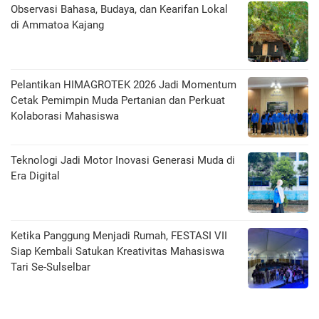
Observasi Bahasa, Budaya, dan Kearifan Lokal
di Ammatoa Kajang
Pelantikan HIMAGROTEK 2026 Jadi Momentum
Cetak Pemimpin Muda Pertanian dan Perkuat
Kolaborasi Mahasiswa
Teknologi Jadi Motor Inovasi Generasi Muda di
Era Digital
Ketika Panggung Menjadi Rumah, FESTASI VII
Siap Kembali Satukan Kreativitas Mahasiswa
Tari Se-Sulselbar