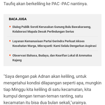
Taufiq akan berkeliling ke PAC -PAC nantinya.
BACA JUGA
Dialog Publik Soroti Kerusakan Gunung Bulu Bawakaraeng,
Kolaborasi Mapala Desak Perlindungan Serius
Layanan Kemanusiaan Partai Gerindra Perkuat Akses
Kesehatan Warga, Misrayanti: Kami Selalu Dengarkan Aspirasi
Observasi Bahasa, Budaya, dan Kearifan Lokal di Ammatoa
Kajang
"Saya dengan pak Adnan akan keliling, untuk
mengetahui kondisi dilapangan seperti apa, mungkin
tiap Minggu kita keliling di satu kecamatan, kita
kumpul dengan teman-teman ranting, satu
kecamatan itu bisa dua bulan sekali,"urainya.