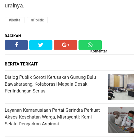
urainya.
#Berita
#Politik
BAGIKAN
Komentar
BERITA TERKAIT
Dialog Publik Soroti Kerusakan Gunung Bulu
Bawakaraeng, Kolaborasi Mapala Desak
Perlindungan Serius
Layanan Kemanusiaan Partai Gerindra Perkuat
Akses Kesehatan Warga, Misrayanti: Kami
Selalu Dengarkan Aspirasi