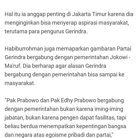
Hal itu ia anggap penting di Jakarta Timur karena dia
menginginkan bisa menyerap aspirasi masyarakat,
terutama para pengurus Gerindra.
Habiburrohman juga memaparkan gambaran Partai
Gerindra bergabung dengan pemerintahan Jokowi -
Ma'ruf. Dia berharap agar alasan Gerindra
bergabung dengan pemerintahan bisa sampai ke
masyarakat.
"Pak Prabowo dan Pak Edhy Prabowo bergabung
dengan pemerintahan bukan karena iming-iming
jabatan, bukan karena pengen dapat fasilitas, tapi
beliau berdua menempatkan kepentingan bangsa
dan negara atas egoisme pribadi dan partai,"