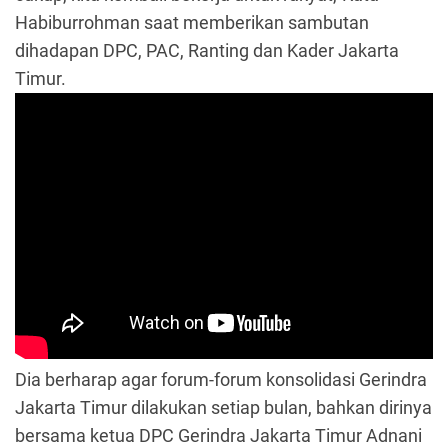
Habiburrohman saat memberikan sambutan
dihadapan DPC, PAC, Ranting dan Kader Jakarta
Timur.
Dia berharap agar forum-forum konsolidasi Gerindra
Jakarta Timur dilakukan setiap bulan, bahkan dirinya
bersama ketua DPC Gerindra Jakarta Timur Adnani