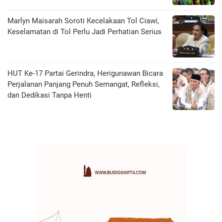
Marlyn Maisarah Soroti Kecelakaan Tol Ciawi,
Keselamatan di Tol Perlu Jadi Perhatian Serius
HUT Ke-17 Partai Gerindra, Herigunawan Bicara
Perjalanan Panjang Penuh Semangat, Refleksi,
dan Dedikasi Tanpa Henti