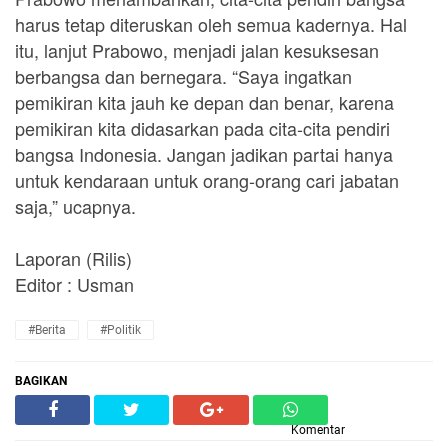
harus tetap diteruskan oleh semua kadernya. Hal
itu, lanjut Prabowo, menjadi jalan kesuksesan
berbangsa dan bernegara. “Saya ingatkan
pemikiran kita jauh ke depan dan benar, karena
pemikiran kita didasarkan pada cita-cita pendiri
bangsa Indonesia. Jangan jadikan partai hanya
untuk kendaraan untuk orang-orang cari jabatan
saja,” ucapnya.
Laporan (Rilis)
Editor : Usman
#Berita
#Politik
BAGIKAN
Komentar