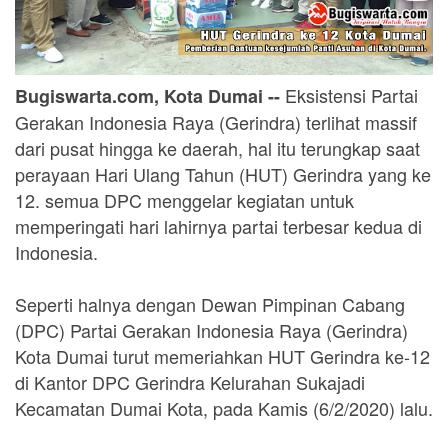
Eksistensi Partai
Bugiswarta.com, Kota Dumai --
Gerakan Indonesia Raya (Gerindra) terlihat massif
dari pusat hingga ke daerah, hal itu terungkap saat
perayaan Hari Ulang Tahun (HUT) Gerindra yang ke
12. semua DPC menggelar kegiatan untuk
memperingati hari lahirnya partai terbesar kedua di
Indonesia.
Seperti halnya dengan Dewan Pimpinan Cabang
(DPC) Partai Gerakan Indonesia Raya (Gerindra)
Kota Dumai turut memeriahkan HUT Gerindra ke-12
di Kantor DPC Gerindra Kelurahan Sukajadi
Kecamatan Dumai Kota, pada Kamis (6/2/2020) lalu.