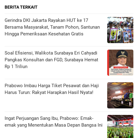
BERITA TERKAIT
Gerindra DKI Jakarta Rayakan HUT ke 17
Bersama Masyarakat, Tanam Pohon, Santunan
Hingga Pemeriksaan Kesehatan Gratis
Soal Efisiensi, Walikota Surabaya Eri Cahyadi
Pangkas Konsultan dan FGD, Surabaya Hemat
Rp 1 Triliun
Prabowo Imbau Harga Tiket Pesawat dan Haji
Harus Turun: Rakyat Harapkan Hasil Nyata!
Ingat Perjuangan Sang Ibu, Prabowo: Emak-
emak yang Menentukan Masa Depan Bangsa Ini