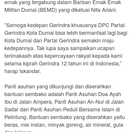
emak yang tergabung dalam Barisan Emak Emak
Militan Dumai (BEMD) yang diketuai Nita Ariani.
”Semoga kedepan Gerindra khususnya DPC Partai
Gerindra Kota Dumai bisa lebih bermanfaat lagi bagi
Kota Dumai dan Partai Gerindra semakin maju
kedepannya. Tak lupa saya sampaikan ucapan
terimakasih atas kepercayaan rakyat kepada kami
selama kiprah Gerindra 12 tahun ini di Indonesia,”
harap Iskandar.
Panti asuhan yang dikunjungi dan diserahkan
bantuan sembako adalah Panti Asuhan Doa Ayah
Ibu di Jalan Ampera, Panti Asuhan An-Nur di Jalan
Sadar dan Panti Asuhan Peduli Bersama Islam di
Pelintung. Bantuan sembako yang diserahkan yaitu
beras, mie instan, minyak goreng, air mineral, gula