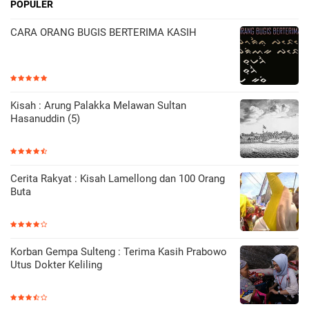
POPULER
CARA ORANG BUGIS BERTERIMA KASIH
Kisah : Arung Palakka Melawan Sultan
Hasanuddin (5)
Cerita Rakyat : Kisah Lamellong dan 100 Orang
Buta
Korban Gempa Sulteng : Terima Kasih Prabowo
Utus Dokter Keliling