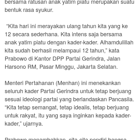
bersama ratusan anak yatim piatu merupakan suatu
bentuk rasa syukur.
“Kita hari ini merayakan ulang tahun kita yang ke
12 secara sederhana. Kita intens saja bersama
anak yatim piatu dengan kader-kader. Alhamdulillah
kita sudah berhasil melampaui 12 tahun,” kata
Prabowo di Kantor DPP Partai Gerindra, Jalan
Harsono RM, Pasar Minggu, Jakarta Selatan.
Menteri Pertahanan (Menhan) ini menekankan
seluruh kader Partai Gerindra untuk tetap berjuang
sesuai ideologi partai yang berlandaskan Pancasila.
“Kita tetap semangat, tetap idealis, tetap berjuang
untuk rakyat, itu yang saya inginkan kepada kader-
kader,” ujarnya.
Prabowo menambahkan, cita-cita pendiri bangsa