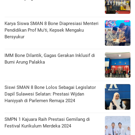
Karya Siswa SMAN 8 Bone Diapresiasi Menteri
Pendidikan Prof Mu'ti, Kepsek Mengaku
Bersyukur
IMM Bone Dilantik, Gagas Gerakan Inklusif di
Bumi Arung Palakka
Siswi SMAN 8 Bone Lolos Sebagai Legislator
Dapil Sulawesi Selatan: Prestasi Wijdan
Haniyyah di Parlemen Remaja 2024
SMPN 1 Kajuara Raih Prestasi Gemilang di
Festival Kurikulum Merdeka 2024