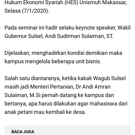
Hukum Ekonomi Syariah (HES) Unismuh Makassar,
Selasa (7/1/2020).
Pada seminar ini hadir selaku keynote speaker, Wakil
Gubernur Sulsel, Andi Sudirman Sulaiman, ST.
Dijelaskan, menghadirkan kondisi demikian maka
kampus mengelola beberapa unit bisnis.
Salah satu diantaranya, ketika kakak Wagub Sulsel
masih jadi Menteri Pertanian, Dr Andi Amran
Sulaiman, M.Si pernah datang ke kampus dan
bertanya, apa harus dilakukan agar mahasiswa dari
anak petani mau kembali ke desa.
BACA JUGA