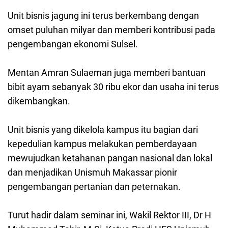
Unit bisnis jagung ini terus berkembang dengan
omset puluhan milyar dan memberi kontribusi pada
pengembangan ekonomi Sulsel.
Mentan Amran Sulaeman juga memberi bantuan
bibit ayam sebanyak 30 ribu ekor dan usaha ini terus
dikembangkan.
Unit bisnis yang dikelola kampus itu bagian dari
kepedulian kampus melakukan pemberdayaan
mewujudkan ketahanan pangan nasional dan lokal
dan menjadikan Unismuh Makassar pionir
pengembangan pertanian dan peternakan.
Turut hadir dalam seminar ini, Wakil Rektor III, Dr H