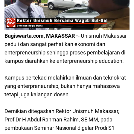
Bugiswarta.com, MAKASSAR -
- Unismuh Makassar
peduli dan sangat perhatikan ekonomi dan
enterpreneurship sehingga proses pembelajaran di
kampus diarahkan ke enterpreneurship education.
Kampus bertekad melahirkan ilmuan dan teknokrat
yang enterpreneurship, bukan hanya mahasiswa
tetapi juga kalangan dosen.
Demikian ditegaskan Rektor Unismuh Makassar,
Prof Dr H Abdul Rahman Rahim, SE MM, pada
pembukaan Seminar Nasional digelar Prodi S1