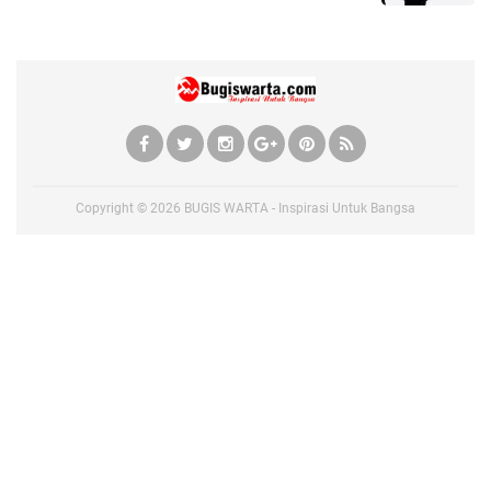
Copyright ©
2026
BUGIS WARTA - Inspirasi Untuk Bangsa