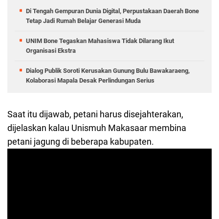
Di Tengah Gempuran Dunia Digital, Perpustakaan Daerah Bone
Tetap Jadi Rumah Belajar Generasi Muda
UNIM Bone Tegaskan Mahasiswa Tidak Dilarang Ikut
Organisasi Ekstra
Dialog Publik Soroti Kerusakan Gunung Bulu Bawakaraeng,
Kolaborasi Mapala Desak Perlindungan Serius
Saat itu dijawab, petani harus disejahterakan,
dijelaskan kalau Unismuh Makasaar membina
petani jagung di beberapa kabupaten.