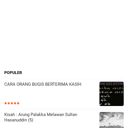
POPULER
CARA ORANG BUGIS BERTERIMA KASIH
Kisah : Arung Palakka Melawan Sultan
Hasanuddin (5)