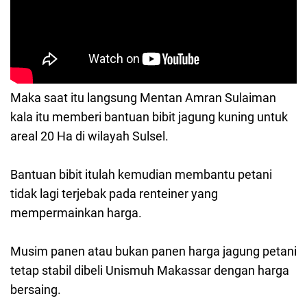
Maka saat itu langsung Mentan Amran Sulaiman
kala itu memberi bantuan bibit jagung kuning untuk
areal 20 Ha di wilayah Sulsel.
Bantuan bibit itulah kemudian membantu petani
tidak lagi terjebak pada renteiner yang
mempermainkan harga.
Musim panen atau bukan panen harga jagung petani
tetap stabil dibeli Unismuh Makassar dengan harga
bersaing.