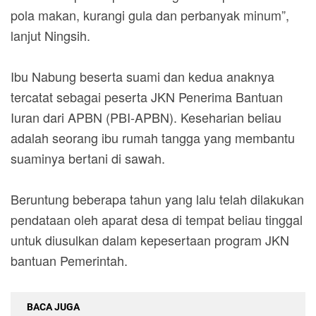
pola makan, kurangi gula dan perbanyak minum”,
lanjut Ningsih.
Ibu Nabung beserta suami dan kedua anaknya
tercatat sebagai peserta JKN Penerima Bantuan
Iuran dari APBN (PBI-APBN). Keseharian beliau
adalah seorang ibu rumah tangga yang membantu
suaminya bertani di sawah.
Beruntung beberapa tahun yang lalu telah dilakukan
pendataan oleh aparat desa di tempat beliau tinggal
untuk diusulkan dalam kepesertaan program JKN
bantuan Pemerintah.
BACA JUGA