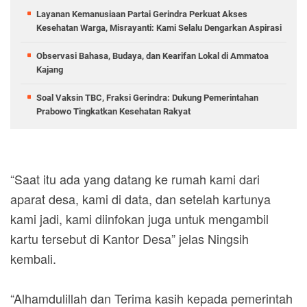
Layanan Kemanusiaan Partai Gerindra Perkuat Akses
Kesehatan Warga, Misrayanti: Kami Selalu Dengarkan Aspirasi
Observasi Bahasa, Budaya, dan Kearifan Lokal di Ammatoa
Kajang
Soal Vaksin TBC, Fraksi Gerindra: Dukung Pemerintahan
Prabowo Tingkatkan Kesehatan Rakyat
“Saat itu ada yang datang ke rumah kami dari
aparat desa, kami di data, dan setelah kartunya
kami jadi, kami diinfokan juga untuk mengambil
kartu tersebut di Kantor Desa” jelas Ningsih
kembali.
“Alhamdulillah dan Terima kasih kepada pemerintah