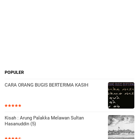
POPULER
CARA ORANG BUGIS BERTERIMA KASIH
Kisah : Arung Palakka Melawan Sultan
Hasanuddin (5)