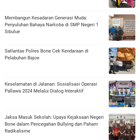
Membangun Kesadaran Generasi Muda:
Penyuluhan Bahaya Narkoba di SMP Negeri 1
Sibulue
Satlantas Polres Bone Cek Kendaraan di
Pelabuhan Bajoe
Keselamatan di Jalanan: Sosialisasi Operasi
Pallawa 2024 Melalui Dialog Interaktif
Jaksa Masuk Sekolah: Upaya Kejaksaan Negeri
Bone dalam Pencegahan Bullying dan Paham
Radikalisme