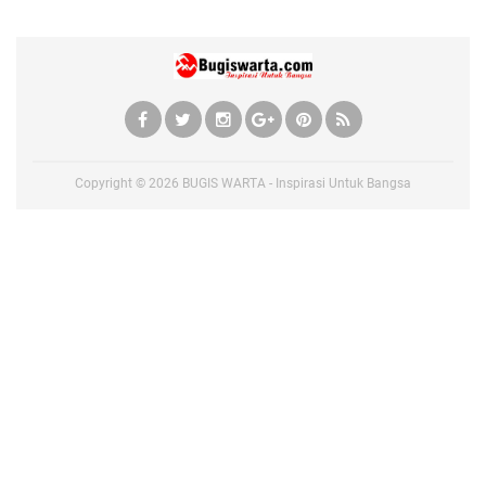
Copyright ©
2026
BUGIS WARTA - Inspirasi Untuk Bangsa