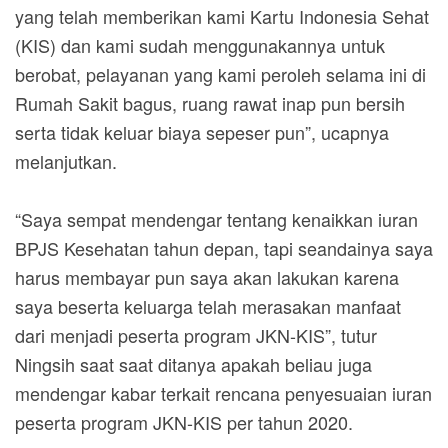
yang telah memberikan kami Kartu Indonesia Sehat
(KIS) dan kami sudah menggunakannya untuk
berobat, pelayanan yang kami peroleh selama ini di
Rumah Sakit bagus, ruang rawat inap pun bersih
serta tidak keluar biaya sepeser pun”, ucapnya
melanjutkan.
“Saya sempat mendengar tentang kenaikkan iuran
BPJS Kesehatan tahun depan, tapi seandainya saya
harus membayar pun saya akan lakukan karena
saya beserta keluarga telah merasakan manfaat
dari menjadi peserta program JKN-KIS”, tutur
Ningsih saat saat ditanya apakah beliau juga
mendengar kabar terkait rencana penyesuaian iuran
peserta program JKN-KIS per tahun 2020.