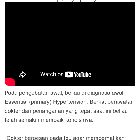
Pada pengobatan awal, beliau di diagnosa awal
Essential (primary) Hypertension.
Berkat perawatan
dokter dan penanganan yang tepat saat ini beliau
telah semakin membaik kondisinya.
“Dokter berpesan pada Ibu agar memperhatikan