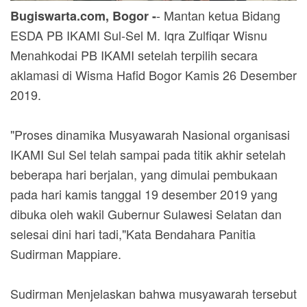
- Mantan ketua Bidang
Bugiswarta.com, Bogor -
ESDA PB IKAMI Sul-Sel M. Iqra Zulfiqar Wisnu
Menahkodai PB IKAMI setelah terpilih secara
aklamasi di Wisma Hafid Bogor Kamis 26 Desember
2019.
"Proses dinamika Musyawarah Nasional organisasi
IKAMI Sul Sel telah sampai pada titik akhir setelah
beberapa hari berjalan, yang dimulai pembukaan
pada hari kamis tanggal 19 desember 2019 yang
dibuka oleh wakil Gubernur Sulawesi Selatan dan
selesai dini hari tadi,"Kata Bendahara Panitia
Sudirman Mappiare.
Sudirman Menjelaskan bahwa musyawarah tersebut