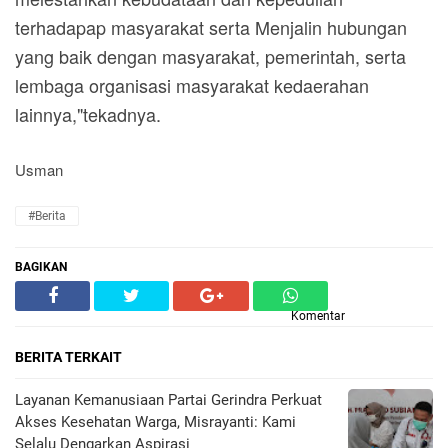
terhadapap masyarakat serta Menjalin hubungan
yang baik dengan masyarakat, pemerintah, serta
lembaga organisasi masyarakat kedaerahan
lainnya,"tekadnya.
Usman
#Berita
BAGIKAN
Komentar
BERITA TERKAIT
Layanan Kemanusiaan Partai Gerindra Perkuat
Akses Kesehatan Warga, Misrayanti: Kami
Selalu Dengarkan Aspirasi