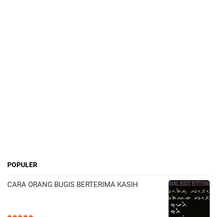
POPULER
CARA ORANG BUGIS BERTERIMA KASIH