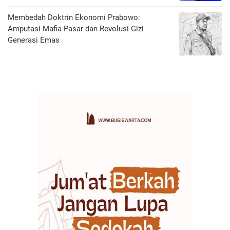
Membedah Doktrin Ekonomi Prabowo:
Amputasi Mafia Pasar dan Revolusi Gizi
Generasi Emas