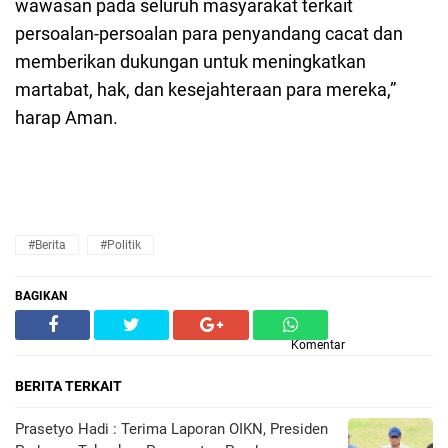
wawasan pada seluruh masyarakat terkait
persoalan-persoalan para penyandang cacat dan
memberikan dukungan untuk meningkatkan
martabat, hak, dan kesejahteraan para mereka,”
harap Aman.
#Berita
#Politik
BAGIKAN
Komentar
BERITA TERKAIT
Prasetyo Hadi : Terima Laporan OIKN, Presiden