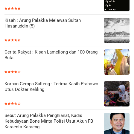
Kisah : Arung Palakka Melawan Sultan
Hasanuddin (5)
Cerita Rakyat : Kisah Lamellong dan 100 Orang
Buta
Korban Gempa Sulteng : Terima Kasih Prabowo
Utus Dokter Keliling
Sebut Arung Palakka Penghianat, Kadis
Kebudayaan Bone Minta Polisi Usut Akun FB
Karaenta Karaeng