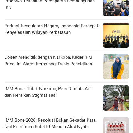
Prabowo Tekankan Percepatan Pembangunan
IKN
Perkuat Kedaulatan Negara, Indonesia Percepat
Penyelesaian Wilayah Perbatasan
Dosen Mendidik dengan Narkoba, Kader IPM
Bone: Ini Alarm Keras bagi Dunia Pendidikan
IMM Bone: Tolak Narkoba, Pers Diminta Adil
dan Hentikan Stigmatisasi
IMM Bone 2026: Resolusi Bukan Sekadar Kata,
tapi Komitmen Kolektif Menuju Aksi Nyata