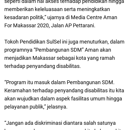
seperti dalam hal akses terhadap pendidikan hingga
memberikan keleluasaan serta meningkatkan
kesadaran politik,” ujarnya di Media Centre Aman
For Makassar 2020, Jalan AP Pettarani.
Tokoh Pendidikan SulSel ini juga menuturkan, dalam
programnya “Pembangunan SDM” Aman akan
menjadikan Makassar sebagai kota yang ramah
terhadap penyandang disabilitas.
“Program itu masuk dalam Pembangunan SDM.
Keramahan terhadap penyandang disabilitas itu kita
akan wujudkan dalam aspek fasilitas umum hingga
pelayanan publik,” jelasnya.
“Jangan ada diskriminasi diantara salah satunya