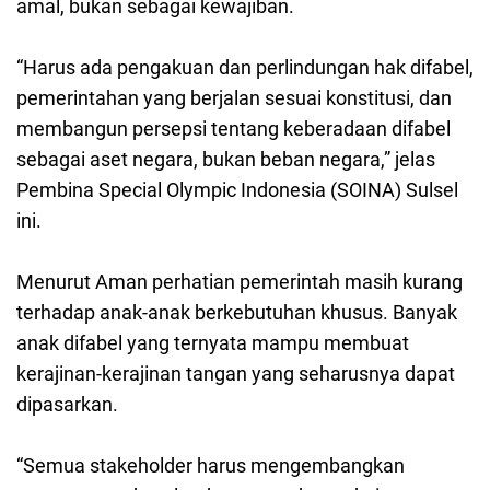
amal, bukan sebagai kewajiban.
“Harus ada pengakuan dan perlindungan hak difabel,
pemerintahan yang berjalan sesuai konstitusi, dan
membangun persepsi tentang keberadaan difabel
sebagai aset negara, bukan beban negara,” jelas
Pembina Special Olympic Indonesia (SOINA) Sulsel
ini.
Menurut Aman perhatian pemerintah masih kurang
terhadap anak-anak berkebutuhan khusus. Banyak
anak difabel yang ternyata mampu membuat
kerajinan-kerajinan tangan yang seharusnya dapat
dipasarkan.
“Semua stakeholder harus mengembangkan