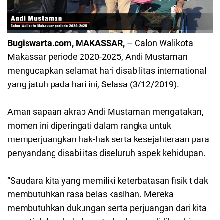
Bugiswarta.com, MAKASSAR,
– Calon Walikota
Makassar periode 2020-2025, Andi Mustaman
mengucapkan selamat hari disabilitas international
yang jatuh pada hari ini, Selasa (3/12/2019).
Aman sapaan akrab Andi Mustaman mengatakan,
momen ini diperingati dalam rangka untuk
memperjuangkan hak-hak serta kesejahteraan para
penyandang disabilitas diseluruh aspek kehidupan.
“Saudara kita yang memiliki keterbatasan fisik tidak
membutuhkan rasa belas kasihan. Mereka
membutuhkan dukungan serta perjuangan dari kita