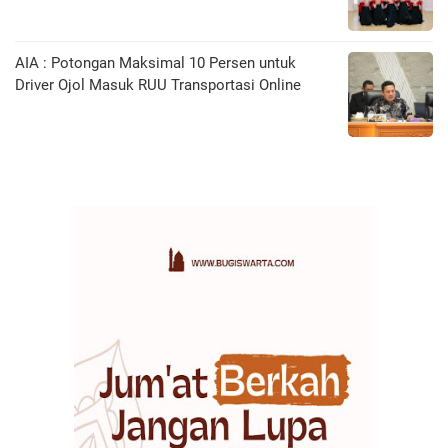
AIA : Potongan Maksimal 10 Persen untuk
Driver Ojol Masuk RUU Transportasi Online