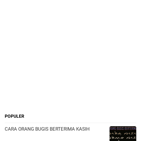
POPULER
CARA ORANG BUGIS BERTERIMA KASIH