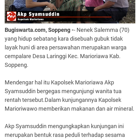
Bugiswarta.com, Soppeng -
- Nenek Salemma (70)
yang hidup sebatang kara disebuah gubuk tidak
layak huni di area persawahan merupakan warga
cempalare Desa Laringgi Kec. Marioriawa Kab.
Soppeng.
Mendengar hal itu Kapolsek Marioriawa Akp
Syamsuddin bergegas mengunjungi wanita tua
rentah tersebut.
Dalam kunjungannya Kapolsek
Marioriwawo memberikan makanan dan air mineral.
Akp Syamsuddin mengungkapkan kunjungan ini
merupakan bentuk rasa peduli terhadap sesama