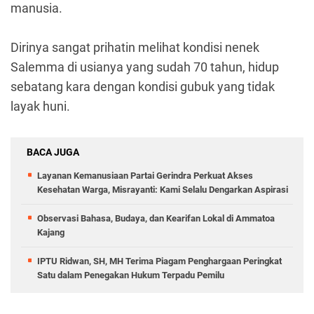
manusia.
Dirinya sangat prihatin melihat kondisi nenek
Salemma di usianya yang sudah 70 tahun, hidup
sebatang kara dengan kondisi gubuk yang tidak
layak huni.
BACA JUGA
Layanan Kemanusiaan Partai Gerindra Perkuat Akses
Kesehatan Warga, Misrayanti: Kami Selalu Dengarkan Aspirasi
Observasi Bahasa, Budaya, dan Kearifan Lokal di Ammatoa
Kajang
IPTU Ridwan, SH, MH Terima Piagam Penghargaan Peringkat
Satu dalam Penegakan Hukum Terpadu Pemilu