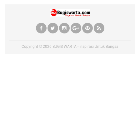
Copyright ©
2026
BUGIS WARTA - Inspirasi Untuk Bangsa