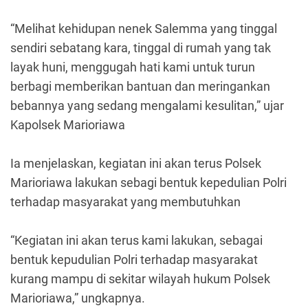
“Melihat kehidupan nenek Salemma yang tinggal
sendiri sebatang kara, tinggal di rumah yang tak
layak huni, menggugah hati kami untuk turun
berbagi memberikan bantuan dan meringankan
bebannya yang sedang mengalami kesulitan,” ujar
Kapolsek Marioriawa
Ia menjelaskan, kegiatan ini akan terus Polsek
Marioriawa lakukan sebagi bentuk kepedulian Polri
terhadap masyarakat yang membutuhkan
“Kegiatan ini akan terus kami lakukan, sebagai
bentuk kepudulian Polri terhadap masyarakat
kurang mampu di sekitar wilayah hukum Polsek
Marioriawa,” ungkapnya.