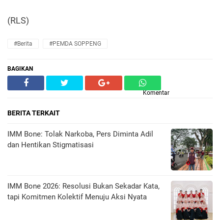
(RLS)
#Berita
#PEMDA SOPPENG
BAGIKAN
Komentar
BERITA TERKAIT
IMM Bone: Tolak Narkoba, Pers Diminta Adil
dan Hentikan Stigmatisasi
IMM Bone 2026: Resolusi Bukan Sekadar Kata,
tapi Komitmen Kolektif Menuju Aksi Nyata