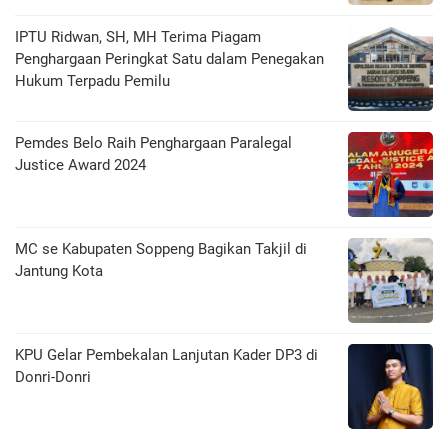
IPTU Ridwan, SH, MH Terima Piagam
Penghargaan Peringkat Satu dalam Penegakan
Hukum Terpadu Pemilu
Pemdes Belo Raih Penghargaan Paralegal
Justice Award 2024
MC se Kabupaten Soppeng Bagikan Takjil di
Jantung Kota
KPU Gelar Pembekalan Lanjutan Kader DP3 di
Donri-Donri