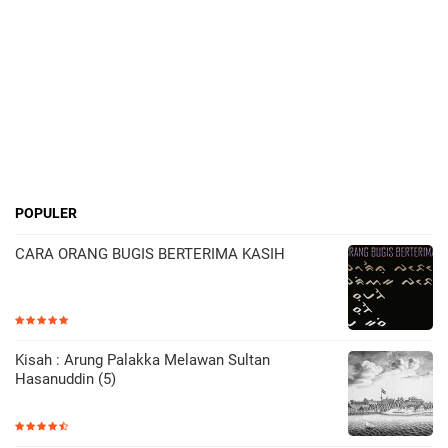
POPULER
CARA ORANG BUGIS BERTERIMA KASIH
Kisah : Arung Palakka Melawan Sultan
Hasanuddin (5)