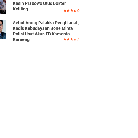
Kasih Prabowo Utus Dokter
Keliling
Sebut Arung Palakka Penghianat,
Kadis Kebudayaan Bone Minta
Polisi Usut Akun FB Karaenta
Karaeng