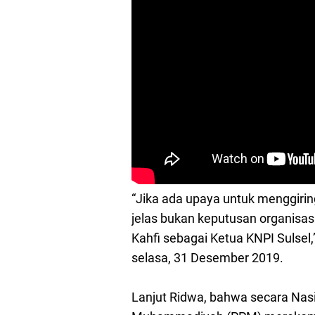
“Jika ada upaya untuk menggiring
jelas bukan keputusan organisa
Kahfi sebagai Ketua KNPI Sulsel,
selasa, 31 Desember 2019.
Lanjut Ridwa, bahwa secara Nas