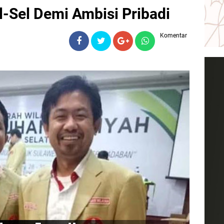
Sel Demi Ambisi Pribadi
Komentar