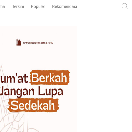
ama
Terkini
Populer
Rekomendasi