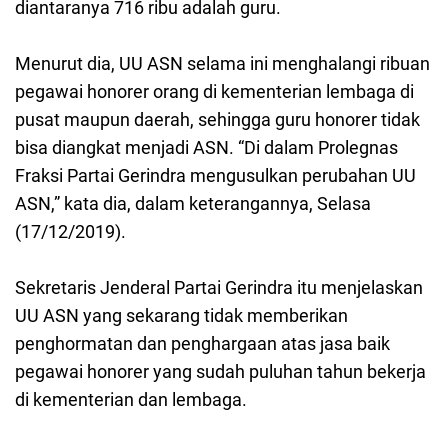
diantaranya 716 ribu adalah guru.
Menurut dia, UU ASN selama ini menghalangi ribuan
pegawai honorer orang di kementerian lembaga di
pusat maupun daerah, sehingga guru honorer tidak
bisa diangkat menjadi ASN. “Di dalam Prolegnas
Fraksi Partai Gerindra mengusulkan perubahan UU
ASN,” kata dia, dalam keterangannya, Selasa
(17/12/2019).
Sekretaris Jenderal Partai Gerindra itu menjelaskan
UU ASN yang sekarang tidak memberikan
penghormatan dan penghargaan atas jasa baik
pegawai honorer yang sudah puluhan tahun bekerja
di kementerian dan lembaga.