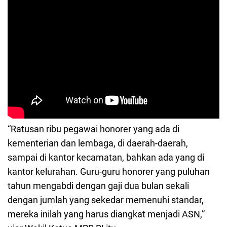
“Ratusan ribu pegawai honorer yang ada di
kementerian dan lembaga, di daerah-daerah,
sampai di kantor kecamatan, bahkan ada yang di
kantor kelurahan. Guru-guru honorer yang puluhan
tahun mengabdi dengan gaji dua bulan sekali
dengan jumlah yang sekedar memenuhi standar,
mereka inilah yang harus diangkat menjadi ASN,”