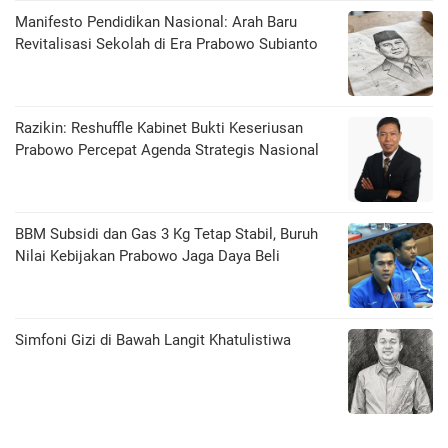
Manifesto Pendidikan Nasional: Arah Baru
Revitalisasi Sekolah di Era Prabowo Subianto
Razikin: Reshuffle Kabinet Bukti Keseriusan
Prabowo Percepat Agenda Strategis Nasional
BBM Subsidi dan Gas 3 Kg Tetap Stabil, Buruh
Nilai Kebijakan Prabowo Jaga Daya Beli
​Simfoni Gizi di Bawah Langit Khatulistiwa