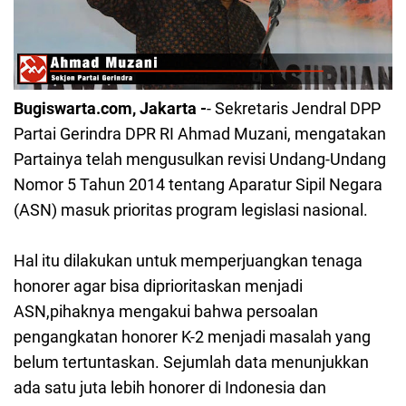
Bugiswarta.com, Jakarta -
- Sekretaris Jendral DPP
Partai Gerindra DPR RI Ahmad Muzani, mengatakan
Partainya telah mengusulkan revisi Undang-Undang
Nomor 5 Tahun 2014 tentang Aparatur Sipil Negara
(ASN) masuk prioritas program legislasi nasional.
Hal itu dilakukan untuk memperjuangkan tenaga
honorer agar bisa diprioritaskan menjadi
ASN,pihaknya mengakui bahwa persoalan
pengangkatan honorer K-2 menjadi masalah yang
belum tertuntaskan. Sejumlah data menunjukkan
ada satu juta lebih honorer di Indonesia dan