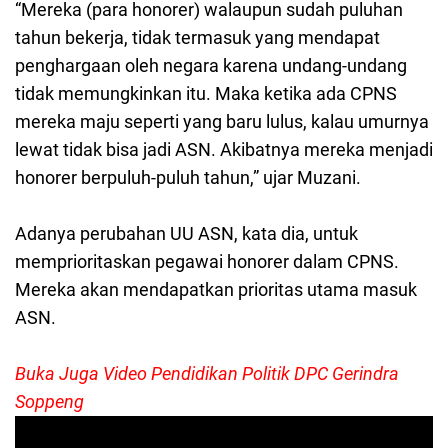
“Mereka (para honorer) walaupun sudah puluhan
tahun bekerja, tidak termasuk yang mendapat
penghargaan oleh negara karena undang-undang
tidak memungkinkan itu. Maka ketika ada CPNS
mereka maju seperti yang baru lulus, kalau umurnya
lewat tidak bisa jadi ASN. Akibatnya mereka menjadi
honorer berpuluh-puluh tahun,” ujar Muzani.
Adanya perubahan UU ASN, kata dia, untuk
memprioritaskan pegawai honorer dalam CPNS.
Mereka akan mendapatkan prioritas utama masuk
ASN.
Buka Juga Video Pendidikan Politik DPC Gerindra
Soppeng