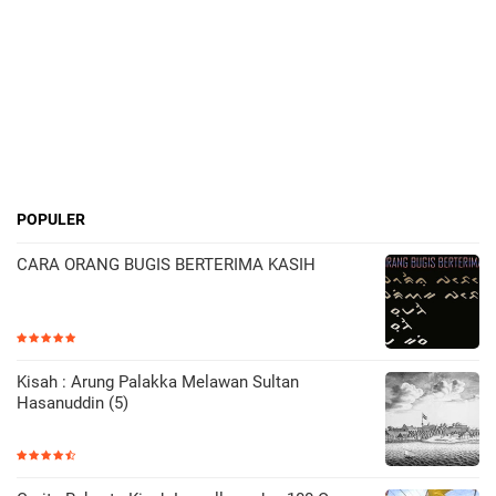
POPULER
CARA ORANG BUGIS BERTERIMA KASIH
Kisah : Arung Palakka Melawan Sultan
Hasanuddin (5)