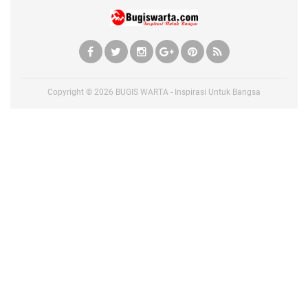
Copyright ©
2026
BUGIS WARTA - Inspirasi Untuk Bangsa