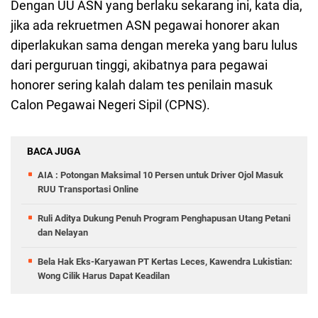
Dengan UU ASN yang berlaku sekarang ini, kata dia,
jika ada rekruetmen ASN pegawai honorer akan
diperlakukan sama dengan mereka yang baru lulus
dari perguruan tinggi, akibatnya para pegawai
honorer sering kalah dalam tes penilain masuk
Calon Pegawai Negeri Sipil (CPNS).
BACA JUGA
AIA : Potongan Maksimal 10 Persen untuk Driver Ojol Masuk
RUU Transportasi Online
Ruli Aditya Dukung Penuh Program Penghapusan Utang Petani
dan Nelayan
Bela Hak Eks-Karyawan PT Kertas Leces, Kawendra Lukistian:
Wong Cilik Harus Dapat Keadilan