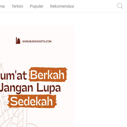
ama
Terkini
Populer
Rekomendasi