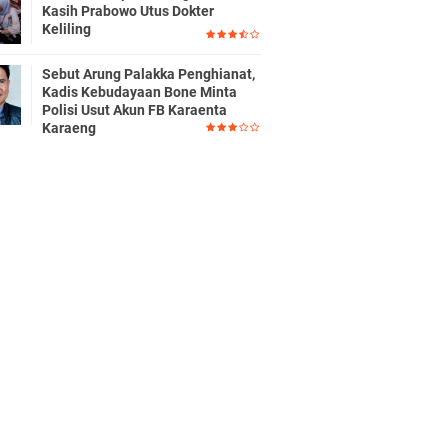
Kasih Prabowo Utus Dokter
Keliling
Sebut Arung Palakka Penghianat,
Kadis Kebudayaan Bone Minta
Polisi Usut Akun FB Karaenta
Karaeng