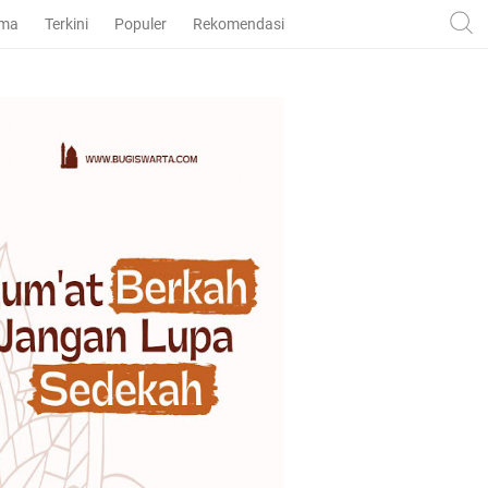
ama
Terkini
Populer
Rekomendasi