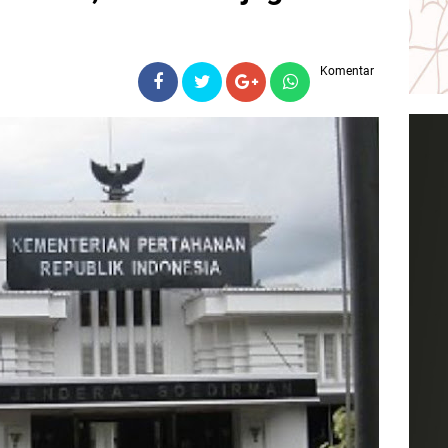
Komentar