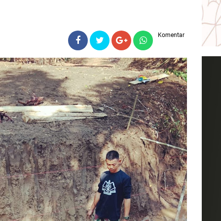
Komentar