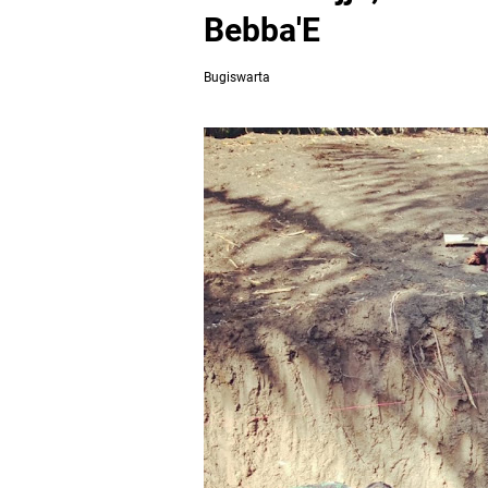
Bebba'E
Bugiswarta