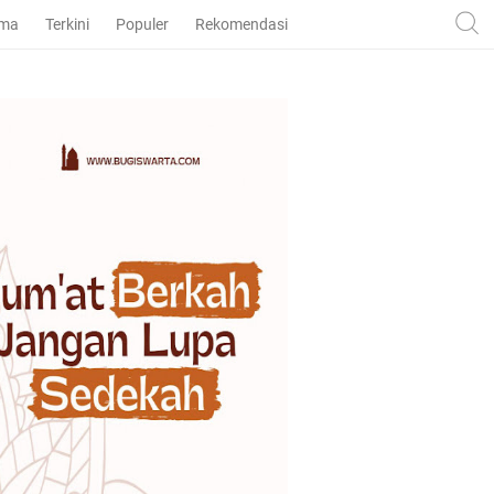
ama
Terkini
Populer
Rekomendasi