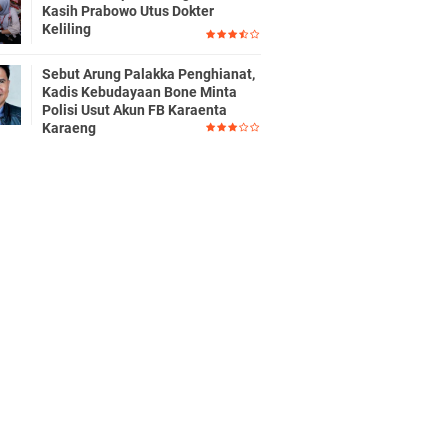
Kasih Prabowo Utus Dokter
Keliling
Sebut Arung Palakka Penghianat,
Kadis Kebudayaan Bone Minta
Polisi Usut Akun FB Karaenta
Karaeng