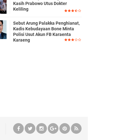
Kasih Prabowo Utus Dokter
Keliling
Sebut Arung Palakka Penghianat,
Kadis Kebudayaan Bone Minta
Polisi Usut Akun FB Karaenta
Karaeng