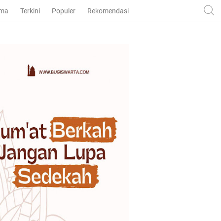
ama
Terkini
Populer
Rekomendasi