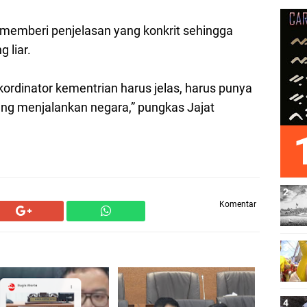
 memberi penjelasan yang konkrit sehingga
 liar.
ordinator kementrian harus jelas, harus punya
ang menjalankan negara,” pungkas Jajat
Komentar