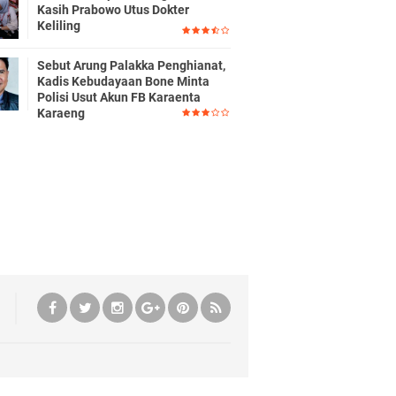
Kasih Prabowo Utus Dokter
Keliling
Sebut Arung Palakka Penghianat,
Kadis Kebudayaan Bone Minta
Polisi Usut Akun FB Karaenta
Karaeng