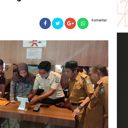
Komentar