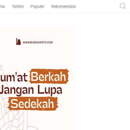
ama
Terkini
Populer
Rekomendasi