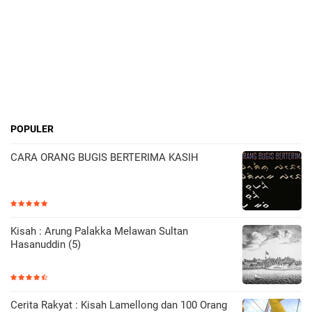
POPULER
CARA ORANG BUGIS BERTERIMA KASIH
Kisah : Arung Palakka Melawan Sultan
Hasanuddin (5)
Cerita Rakyat : Kisah Lamellong dan 100 Orang