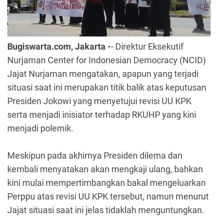
Bugiswarta.com, Jakarta -
- Direktur Eksekutif
Nurjaman Center for Indonesian Democracy (NCID)
Jajat Nurjaman mengatakan, apapun yang terjadi
situasi saat ini merupakan titik balik atas keputusan
Presiden Jokowi yang menyetujui revisi UU KPK
serta menjadi inisiator terhadap RKUHP yang kini
menjadi polemik.
Meskipun pada akhirnya Presiden dilema dan
kembali menyatakan akan mengkaji ulang, bahkan
kini mulai mempertimbangkan bakal mengeluarkan
Perppu atas revisi UU KPK tersebut, namun menurut
Jajat situasi saat ini jelas tidaklah menguntungkan.