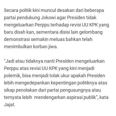
Secara politik kini muncul desakan dari beberapa
partai pendukung Jokowi agar Presiden tidak
mengeluarkan Perppu terhadap revisi UU KPK yang
baru disah kan, sementara disisi lain gelombang
demonstrasi semakin meluas bahkan telah
menimbulkan korban jiwa.
"Jadi atau tidaknya nanti Presiden mengeluarkan
Perppu atas revisi UU KPK yang kini menjadi
polemik, bisa menjadi tolak ukur apakah Presiden
lebih mengedepankan kepentingan politiknya atas
sikap penolakan dari partai pengusungnya atau
ternyata lebih mendengarkan aspirasi publik”, kata
Jajat.