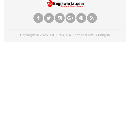
Copyright ©
2026
BUGIS WARTA - Inspirasi Untuk Bangsa