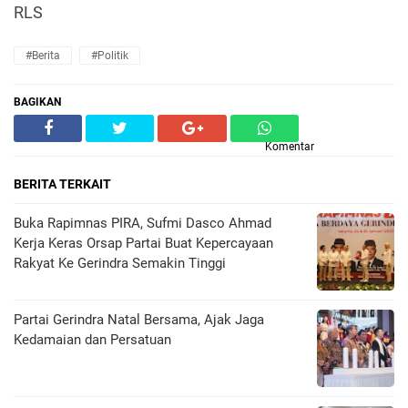
RLS
#Berita
#Politik
BAGIKAN
Komentar
BERITA TERKAIT
Buka Rapimnas PIRA, Sufmi Dasco Ahmad
Kerja Keras Orsap Partai Buat Kepercayaan
Rakyat Ke Gerindra Semakin Tinggi
Partai Gerindra Natal Bersama, Ajak Jaga
Kedamaian dan Persatuan