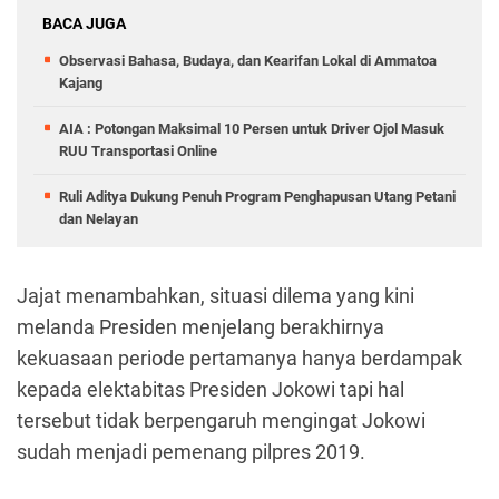
BACA JUGA
Observasi Bahasa, Budaya, dan Kearifan Lokal di Ammatoa
Kajang
AIA : Potongan Maksimal 10 Persen untuk Driver Ojol Masuk
RUU Transportasi Online
Ruli Aditya Dukung Penuh Program Penghapusan Utang Petani
dan Nelayan
Jajat menambahkan, situasi dilema yang kini
melanda Presiden menjelang berakhirnya
kekuasaan periode pertamanya hanya berdampak
kepada elektabitas Presiden Jokowi tapi hal
tersebut tidak berpengaruh mengingat Jokowi
sudah menjadi pemenang pilpres 2019.