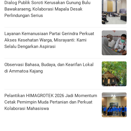
Dialog Publik Soroti Kerusakan Gunung Bulu
Bawakaraeng, Kolaborasi Mapala Desak
Perlindungan Serius
Layanan Kemanusiaan Partai Gerindra Perkuat
Akses Kesehatan Warga, Misrayanti: Kami
Selalu Dengarkan Aspirasi
Observasi Bahasa, Budaya, dan Kearifan Lokal
di Ammatoa Kajang
Pelantikan HIMAGROTEK 2026 Jadi Momentum
Cetak Pemimpin Muda Pertanian dan Perkuat
Kolaborasi Mahasiswa