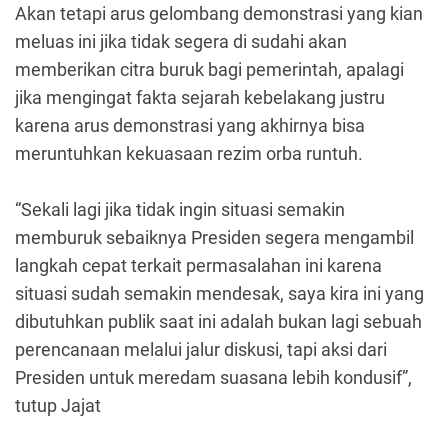
Akan tetapi arus gelombang demonstrasi yang kian
meluas ini jika tidak segera di sudahi akan
memberikan citra buruk bagi pemerintah, apalagi
jika mengingat fakta sejarah kebelakang justru
karena arus demonstrasi yang akhirnya bisa
meruntuhkan kekuasaan rezim orba runtuh.
“Sekali lagi jika tidak ingin situasi semakin
memburuk sebaiknya Presiden segera mengambil
langkah cepat terkait permasalahan ini karena
situasi sudah semakin mendesak, saya kira ini yang
dibutuhkan publik saat ini adalah bukan lagi sebuah
perencanaan melalui jalur diskusi, tapi aksi dari
Presiden untuk meredam suasana lebih kondusif”,
tutup Jajat