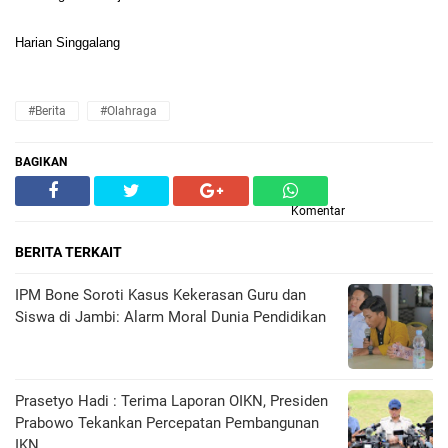
Harian Singgalang
#Berita
#Olahraga
BAGIKAN
Komentar
BERITA TERKAIT
IPM Bone Soroti Kasus Kekerasan Guru dan
Siswa di Jambi: Alarm Moral Dunia Pendidikan
Prasetyo Hadi : Terima Laporan OIKN, Presiden
Prabowo Tekankan Percepatan Pembangunan
IKN