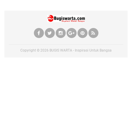
Copyright ©
2026
BUGIS WARTA - Inspirasi Untuk Bangsa