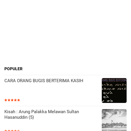
POPULER
CARA ORANG BUGIS BERTERIMA KASIH
Kisah : Arung Palakka Melawan Sultan
Hasanuddin (5)