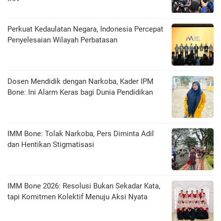
Perkuat Kedaulatan Negara, Indonesia Percepat
Penyelesaian Wilayah Perbatasan
Dosen Mendidik dengan Narkoba, Kader IPM
Bone: Ini Alarm Keras bagi Dunia Pendidikan
IMM Bone: Tolak Narkoba, Pers Diminta Adil
dan Hentikan Stigmatisasi
IMM Bone 2026: Resolusi Bukan Sekadar Kata,
tapi Komitmen Kolektif Menuju Aksi Nyata