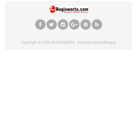
Copyright ©
2026
BUGIS WARTA - Inspirasi Untuk Bangsa