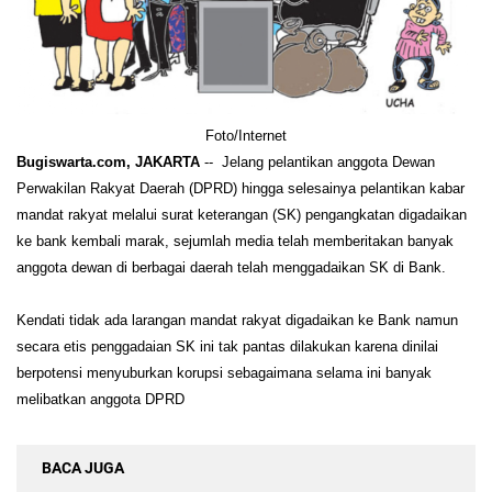
Foto/Internet
Bugiswarta.com, JAKARTA
--
Jelang pelantikan anggota Dewan
Perwakilan Rakyat Daerah (DPRD) hingga selesainya pelantikan kabar
mandat rakyat melalui surat keterangan (SK) pengangkatan digadaikan
ke bank kembali marak, sejumlah media telah memberitakan banyak
anggota dewan di berbagai daerah telah menggadaikan SK di Bank.
Kendati tidak ada larangan mandat rakyat digadaikan ke Bank namun
secara etis penggadaian SK ini tak pantas dilakukan karena dinilai
berpotensi menyuburkan korupsi sebagaimana selama ini banyak
melibatkan anggota DPRD
BACA JUGA