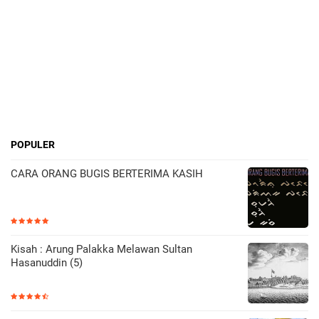
POPULER
CARA ORANG BUGIS BERTERIMA KASIH
Kisah : Arung Palakka Melawan Sultan
Hasanuddin (5)