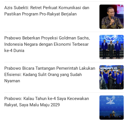
Azis Subekti: Retret Perkuat Komunikasi dan
Pastikan Program Pro-Rakyat Berjalan
Prabowo Beberkan Proyeksi Goldman Sachs,
Indonesia Negara dengan Ekonomi Terbesar
ke-4 Dunia
Prabowo Bicara Tantangan Pemerintah Lakukan
Efisiensi: Kadang Sulit Orang yang Sudah
Nyaman
Prabowo: Kalau Tahun ke-4 Saya Kecewakan
Rakyat, Saya Malu Maju 2029