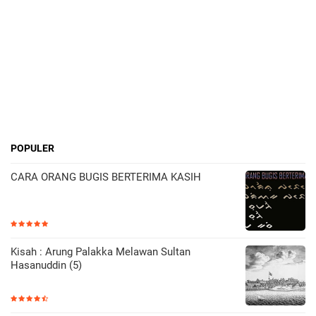
POPULER
CARA ORANG BUGIS BERTERIMA KASIH
Kisah : Arung Palakka Melawan Sultan
Hasanuddin (5)