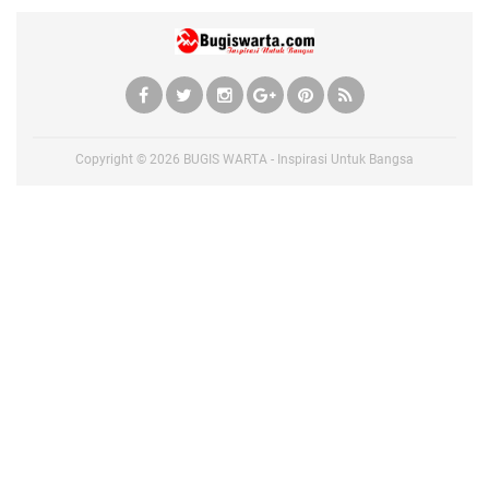
Copyright ©
2026
BUGIS WARTA - Inspirasi Untuk Bangsa