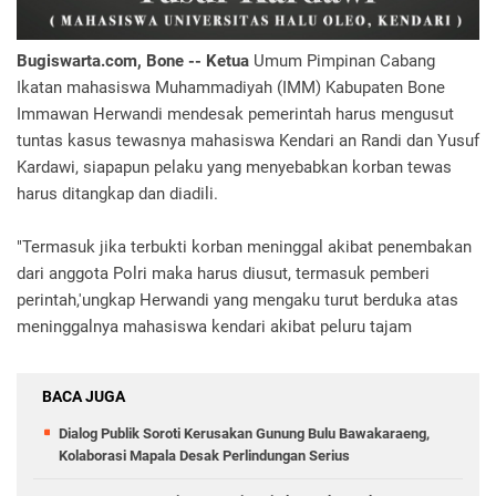
Bugiswarta.com, Bone -- Ketua
Umum Pimpinan Cabang
Ikatan mahasiswa Muhammadiyah (IMM) Kabupaten Bone
Immawan Herwandi mendesak pemerintah harus mengusut
tuntas kasus tewasnya mahasiswa Kendari an Randi dan Yusuf
Kardawi, siapapun pelaku yang menyebabkan korban tewas
harus ditangkap dan diadili.
"Termasuk jika terbukti korban meninggal akibat penembakan
dari anggota Polri maka harus diusut, termasuk pemberi
perintah,'ungkap Herwandi yang mengaku turut berduka atas
meninggalnya mahasiswa kendari akibat peluru tajam
BACA JUGA
Dialog Publik Soroti Kerusakan Gunung Bulu Bawakaraeng,
Kolaborasi Mapala Desak Perlindungan Serius