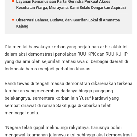
Layanan Kemanusiaan Partai Gerindra Perkuat Akses
Kesehatan Warga, Misrayanti: Kami Selalu Dengarkan Aspirasi
Observasi Bahasa, Budaya, dan Kearifan Lokal di Ammatoa
Kajang
Dia menilai banyaknya korban yang berjatuhan akhir-akhir ini
dalam aksi demonstrasi penolakan RUU KPK dan RUU KUHP
yang dialami oleh sejumlah mahasiswa di berbagai daerah di
Indonesia harus menjadi perhatian khusus.
Randi tewas di tengah massa demonstran dikarenakan terkena
tembakan yang menembus dadanya hingga punggung
belakangnya. sementara korban lain Yusuf kardawi yang
sempat dirawat di rumah Sakit juga dikabarkan telah
meninggal dunia.
"Negara telah gagal melindungi rakyatnya, harusnya polisi
mengawal keamanan jalannya aksi sehingga aksi demonstrasi