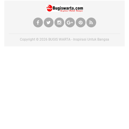
Copyright ©
2026
BUGIS WARTA - Inspirasi Untuk Bangsa