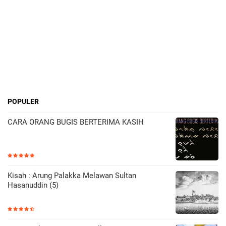
POPULER
CARA ORANG BUGIS BERTERIMA KASIH
Kisah : Arung Palakka Melawan Sultan
Hasanuddin (5)