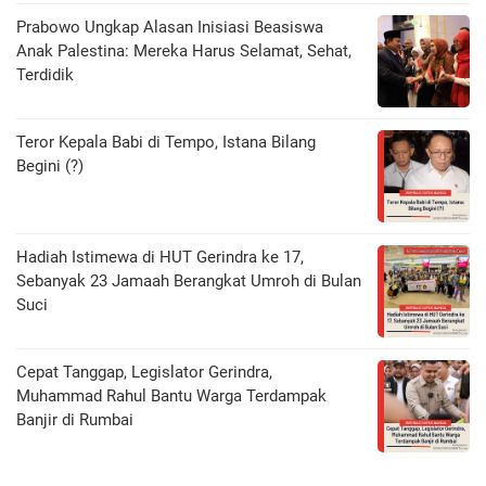
Prabowo Ungkap Alasan Inisiasi Beasiswa
Anak Palestina: Mereka Harus Selamat, Sehat,
Terdidik
Teror Kepala Babi di Tempo, Istana Bilang
Begini (?)
Hadiah Istimewa di HUT Gerindra ke 17,
Sebanyak 23 Jamaah Berangkat Umroh di Bulan
Suci
Cepat Tanggap, Legislator Gerindra,
Muhammad Rahul Bantu Warga Terdampak
Banjir di Rumbai