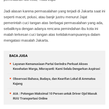
Jadi alasan karena permasalahan yang terjadi di Jakarta saat ini
seperti macet, polusi, atau banjir justru menurut Jajat
pemerintah cuci tangan atas berbagai permasalahan yang ada,
sebaliknya dengan adanya rencana pemindahan ibu kota ini
malah terkesan cuci tangan atas ketidakmampuannya dalam
mengatasi masalah Jakarta.
BACA JUGA
Layanan Kemanusiaan Partai Gerindra Perkuat Akses
Kesehatan Warga, Misrayanti: Kami Selalu Dengarkan Aspirasi
Observasi Bahasa, Budaya, dan Kearifan Lokal di Ammatoa
Kajang
AIA : Potongan Maksimal 10 Persen untuk Driver Ojol Masuk
RUU Transportasi Online