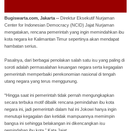
Bugiswarta.com, Jakarta --
Direktur Eksekutif Nurjaman
Center for Indonesian Democracy (NCID) Jajat Nurjaman
mengatakan, rencana pemerintah yang ingin memindahkan ibu
kota negara ke Kalimantan Timur sepertinya akan mendapat
hambatan serius.
Pasalnya, dari berbagai penolakan salah satu isu yang paling di
soroti adalah permasalahan keuangan negara serta kegagalan
pemerintah memperbaiki perekonomian nasional di tengah
utang negara yang terus menggunung.
“Hingga saat ini pemerintah tidak pernah mengungkapkan
secara terbuka motif dibalik rencana pemindahan ibu kota
negara ini, jadi pemerintah dalam hal ini Jokowi hanya ingin
menutupi kegagalan dan ketidak mampuannya memimpin
bangsa ini sehingga belakangan ini dikencangkan isu
pemindahan ibu kota," Kata Jajat