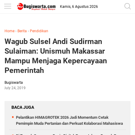
-->
Kamis, 6 Agustus 2026
Home
›
Berita
›
Pendidikan
Wagub Sulsel Andi Sudirman
Sulaiman: Unismuh Makassar
Mampu Menjaga Kepercayaan
Pemerintah
Bugiswarta
July 24, 2019
BACA JUGA
Pelantikan HIMAGROTEK 2026 Jadi Momentum Cetak
Pemimpin Muda Pertanian dan Perkuat Kolaborasi Mahasiswa