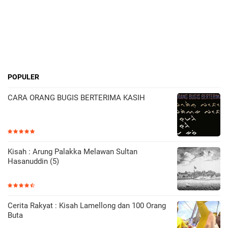
POPULER
CARA ORANG BUGIS BERTERIMA KASIH
Kisah : Arung Palakka Melawan Sultan
Hasanuddin (5)
Cerita Rakyat : Kisah Lamellong dan 100 Orang
Buta