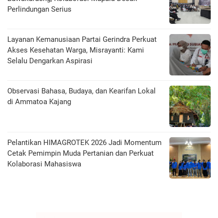
Perlindungan Serius
Layanan Kemanusiaan Partai Gerindra Perkuat
Akses Kesehatan Warga, Misrayanti: Kami
Selalu Dengarkan Aspirasi
Observasi Bahasa, Budaya, dan Kearifan Lokal
di Ammatoa Kajang
Pelantikan HIMAGROTEK 2026 Jadi Momentum
Cetak Pemimpin Muda Pertanian dan Perkuat
Kolaborasi Mahasiswa