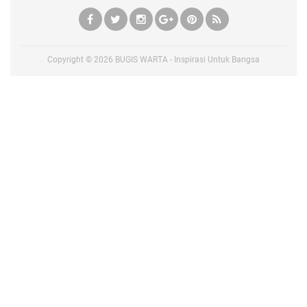
Copyright ©
2026
BUGIS WARTA - Inspirasi Untuk Bangsa