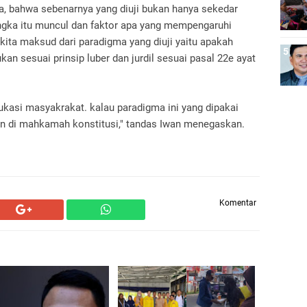
a, bahwa sebenarnya yang diuji bukan hanya sekedar
ngka itu muncul dan faktor apa yang mempengaruhi
 kita maksud dari paradigma yang diuji yaitu apakah
kan sesuai prinsip luber dan jurdil sesuai pasal 22e ayat
ukasi masyakrakat. kalau paradigma ini yang dipakai
n di mahkamah konstitusi," tandas Iwan menegaskan.
Komentar