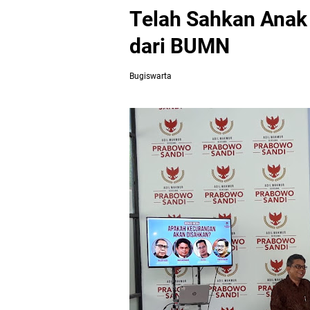
Telah Sahkan Ana
dari BUMN
Bugiswarta