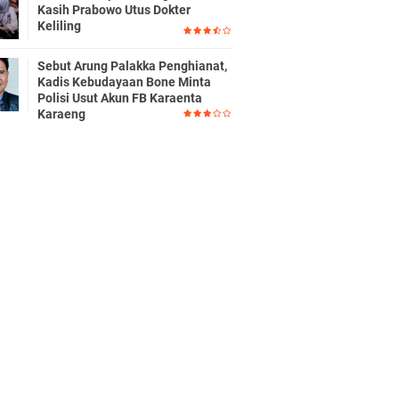
Kasih Prabowo Utus Dokter
Keliling
Sebut Arung Palakka Penghianat,
Kadis Kebudayaan Bone Minta
Polisi Usut Akun FB Karaenta
Karaeng