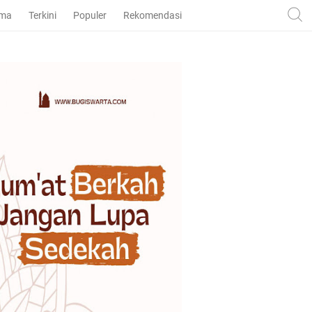
ama
Terkini
Populer
Rekomendasi