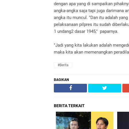
dengan apa yang di sampaikan pihakny
angka-angka saja tapi juga darimana a
angka itu muncul. "Dan itu adalah yang
pelaksanaan pilpres itu sudah diberlaku
1 undang2 dasar 1945," paparnya.
"Jadi yang kita lakukan adalah menged
maka kita akan memenangkan peradila
#Berita
BAGIKAN
BERITA TERKAIT