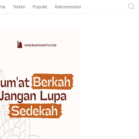
ama
Terkini
Populer
Rekomendasi