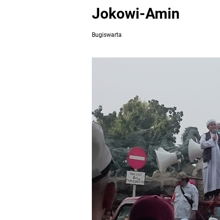
Jokowi-Amin
Bugiswarta