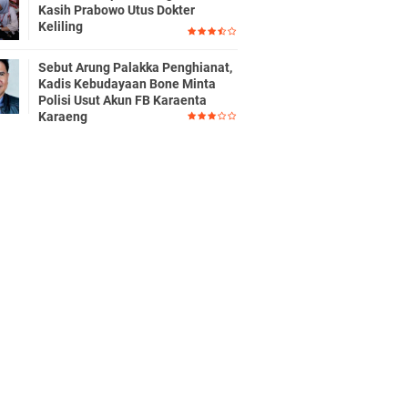
Kasih Prabowo Utus Dokter
Keliling
Sebut Arung Palakka Penghianat,
Kadis Kebudayaan Bone Minta
Polisi Usut Akun FB Karaenta
Karaeng