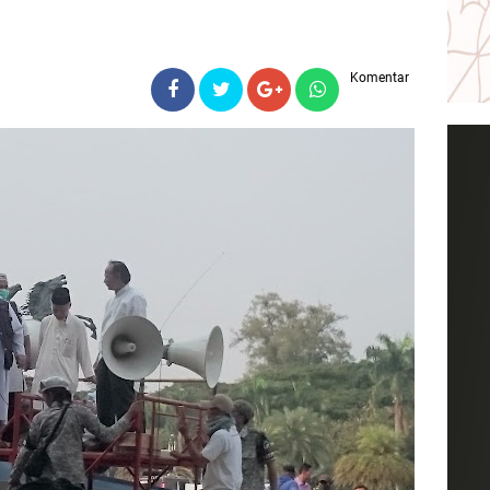
Komentar