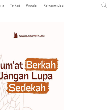
ama
Terkini
Populer
Rekomendasi