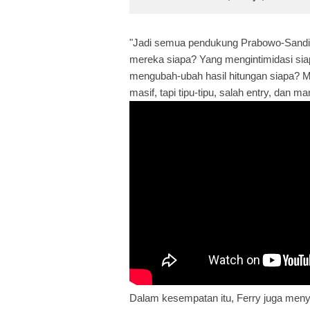
"Jadi semua pendukung Prabowo-Sandi 
mereka siapa? Yang mengintimidasi si
mengubah-ubah hasil hitungan siapa? Ma
masif, tapi tipu-tipu, salah entry, dan ma
Dalam kesempatan itu, Ferry juga meny