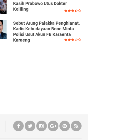
Kasih Prabowo Utus Dokter
Keliling
Sebut Arung Palakka Penghianat,
Kadis Kebudayaan Bone Minta
Polisi Usut Akun FB Karaenta
Karaeng