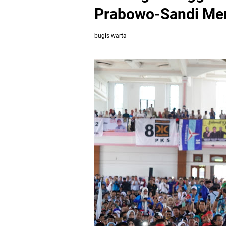
Prabowo-Sandi Me
bugis warta