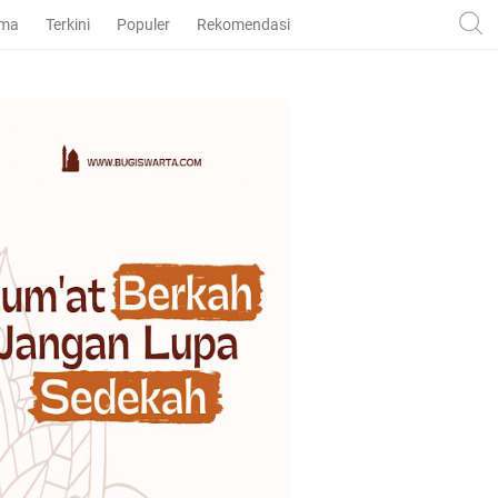
ama
Terkini
Populer
Rekomendasi