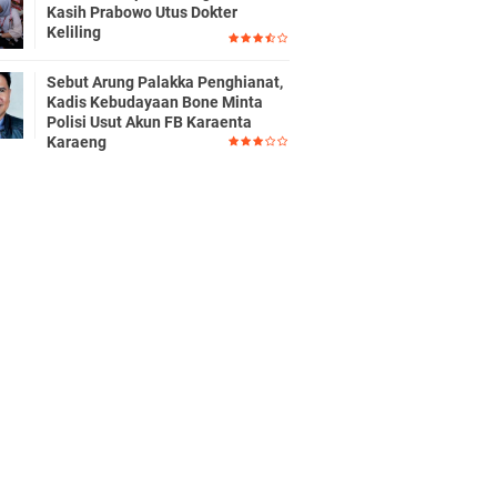
Kasih Prabowo Utus Dokter
Keliling
Sebut Arung Palakka Penghianat,
Kadis Kebudayaan Bone Minta
Polisi Usut Akun FB Karaenta
Karaeng