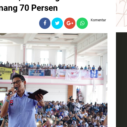
nang 70 Persen
Komentar