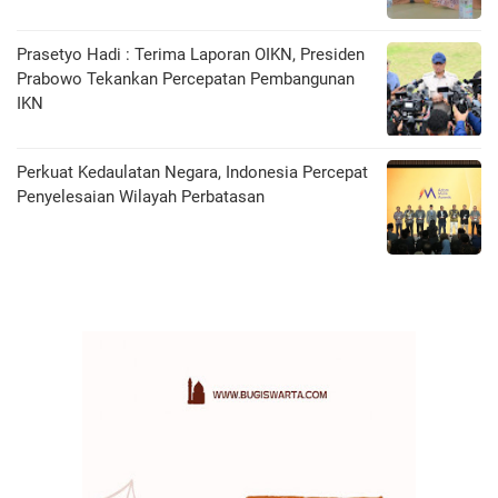
Prasetyo Hadi : Terima Laporan OIKN, Presiden
Prabowo Tekankan Percepatan Pembangunan
IKN
Perkuat Kedaulatan Negara, Indonesia Percepat
Penyelesaian Wilayah Perbatasan