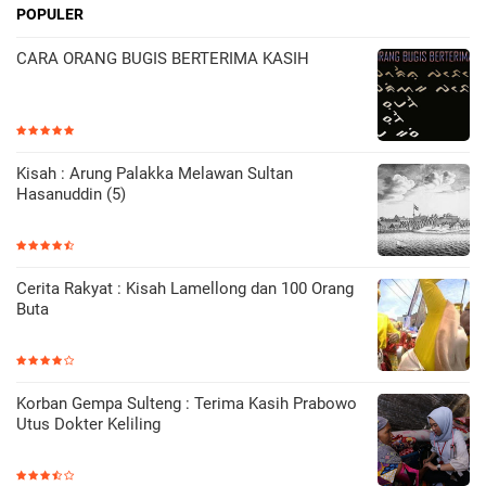
POPULER
CARA ORANG BUGIS BERTERIMA KASIH
Kisah : Arung Palakka Melawan Sultan
Hasanuddin (5)
Cerita Rakyat : Kisah Lamellong dan 100 Orang
Buta
Korban Gempa Sulteng : Terima Kasih Prabowo
Utus Dokter Keliling