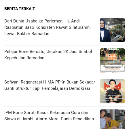
BERITA TERKAIT
Dari Dunia Usaha ke Parlemen, Hj. Andi
Rasbiatun Baso Konsisten Rawat Silaturahmi
Lewat Bukber Ramadan
Pelajar Bone Bersatu, Gerakan 2K Jadi Simbol
Kepedulian Ramadan
Sofiyan: Regenerasi HIMA PPKn Bukan Sekadar
Ganti Struktur, Tapi Pembelajaran Demokrasi
IPM Bone Soroti Kasus Kekerasan Guru dan
Siswa di Jambi: Alarm Moral Dunia Pendidikan