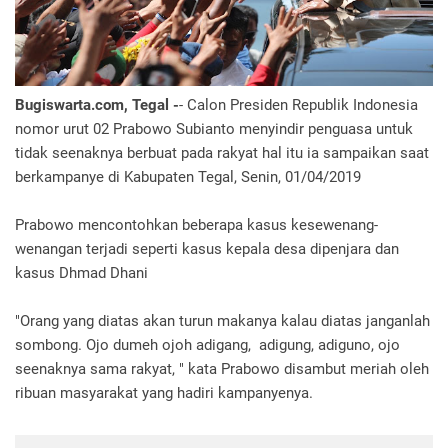
Bugiswarta.com, Tegal -
- Calon Presiden Republik Indonesia
nomor urut 02 Prabowo Subianto menyindir penguasa untuk
tidak seenaknya berbuat pada rakyat hal itu ia sampaikan saat
berkampanye di Kabupaten Tegal, Senin, 01/04/2019
Prabowo mencontohkan beberapa kasus kesewenang-
wenangan terjadi seperti kasus kepala desa dipenjara dan
kasus Dhmad Dhani
"Orang yang diatas akan turun makanya kalau diatas janganlah
sombong. Ojo dumeh ojoh adigang, adigung, adiguno, ojo
seenaknya sama rakyat, " kata Prabowo disambut meriah oleh
ribuan masyarakat yang hadiri kampanyenya.