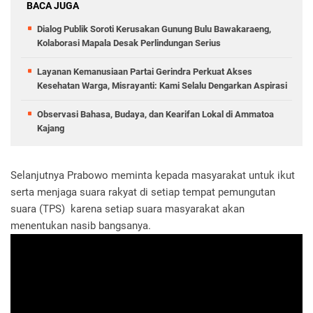
BACA JUGA
Dialog Publik Soroti Kerusakan Gunung Bulu Bawakaraeng,
Kolaborasi Mapala Desak Perlindungan Serius
Layanan Kemanusiaan Partai Gerindra Perkuat Akses
Kesehatan Warga, Misrayanti: Kami Selalu Dengarkan Aspirasi
Observasi Bahasa, Budaya, dan Kearifan Lokal di Ammatoa
Kajang
Selanjutnya Prabowo meminta kepada masyarakat untuk ikut
serta menjaga suara rakyat di setiap tempat pemungutan
suara (TPS) karena setiap suara masyarakat akan
menentukan nasib bangsanya.