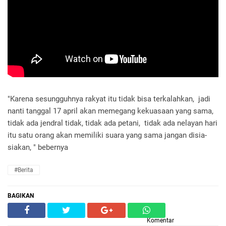
"Karena sesungguhnya rakyat itu tidak bisa terkalahkan, jadi
nanti tanggal 17 april akan memegang kekuasaan yang sama,
tidak ada jendral tidak, tidak ada petani, tidak ada nelayan hari
itu satu orang akan memiliki suara yang sama jangan disia-
siakan, " bebernya
#Berita
BAGIKAN
Komentar