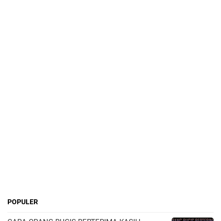
POPULER