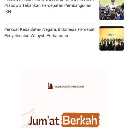
Prabowo Tekankan Percepatan Pembangunan
IKN
Perkuat Kedaulatan Negara, Indonesia Percepat
Penyelesaian Wilayah Perbatasan