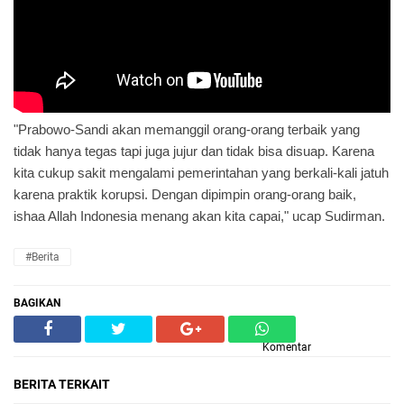
"Prabowo-Sandi akan memanggil orang-orang terbaik yang
tidak hanya tegas tapi juga jujur dan tidak bisa disuap. Karena
kita cukup sakit mengalami pemerintahan yang berkali-kali jatuh
karena praktik korupsi. Dengan dipimpin orang-orang baik,
ishaa Allah Indonesia menang akan kita capai," ucap Sudirman.
#Berita
BAGIKAN
Komentar
BERITA TERKAIT