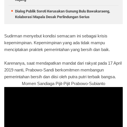
Dialog Publik Soroti Kerusakan Gunung Bulu Bawakaraeng,
Kolaborasi Mapala Desak Perlindungan Serius
Sudirman menyebut kondisi semacam ini sebagai krisis
kepemimpinan. Kepemimpinan yang ada tidak mampu
menciptakan praktek pemerintahan yang bersih dan baik.
Karenanya, saat mendapatkan mandat dari rakyat pada 17 April
2019 nanti, Prabowo-Sandi berkomitmen membangun
pemerintahan bersih dan diisi oleh putra putri terbaik bangsa.
Momen Sandiaga Pijit-Pijit Prabowo-Subianto