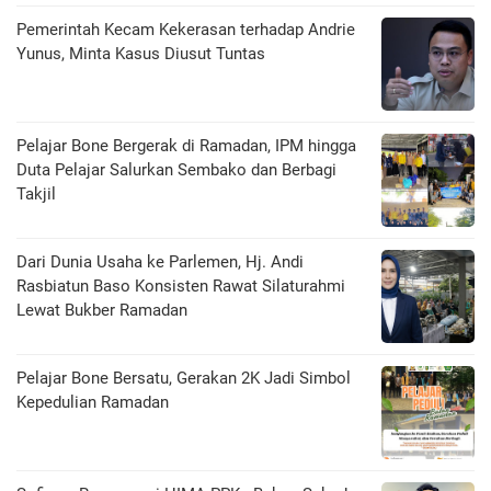
Pemerintah Kecam Kekerasan terhadap Andrie
Yunus, Minta Kasus Diusut Tuntas
Pelajar Bone Bergerak di Ramadan, IPM hingga
Duta Pelajar Salurkan Sembako dan Berbagi
Takjil
Dari Dunia Usaha ke Parlemen, Hj. Andi
Rasbiatun Baso Konsisten Rawat Silaturahmi
Lewat Bukber Ramadan
Pelajar Bone Bersatu, Gerakan 2K Jadi Simbol
Kepedulian Ramadan