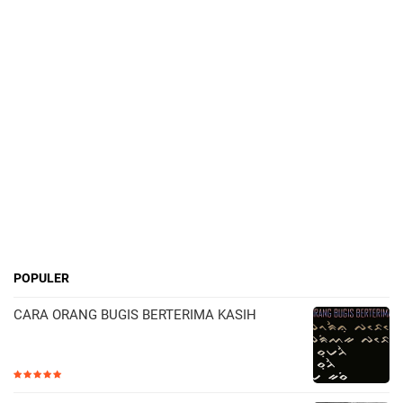
POPULER
CARA ORANG BUGIS BERTERIMA KASIH