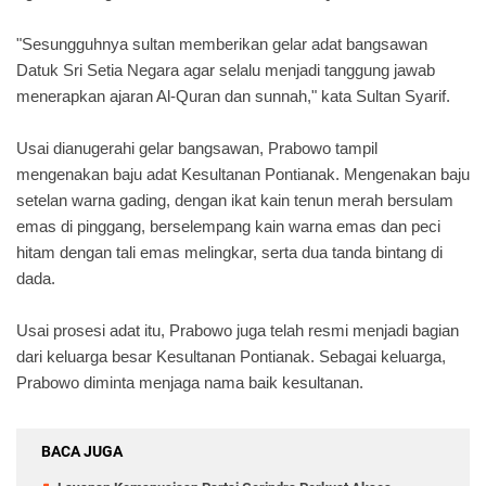
"Sesungguhnya sultan memberikan gelar adat bangsawan
Datuk Sri Setia Negara agar selalu menjadi tanggung jawab
menerapkan ajaran Al-Quran dan sunnah," kata Sultan Syarif.
Usai dianugerahi gelar bangsawan, Prabowo tampil
mengenakan baju adat Kesultanan Pontianak. Mengenakan baju
setelan warna gading, dengan ikat kain tenun merah bersulam
emas di pinggang, berselempang kain warna emas dan peci
hitam dengan tali emas melingkar, serta dua tanda bintang di
dada.
Usai prosesi adat itu, Prabowo juga telah resmi menjadi bagian
dari keluarga besar Kesultanan Pontianak. Sebagai keluarga,
Prabowo diminta menjaga nama baik kesultanan.
BACA JUGA