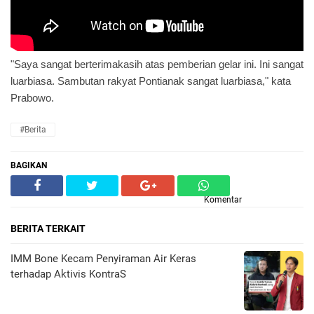
"Saya sangat berterimakasih atas pemberian gelar ini. Ini sangat
luarbiasa. Sambutan rakyat Pontianak sangat luarbiasa," kata
Prabowo.
#Berita
BAGIKAN
Komentar
BERITA TERKAIT
IMM Bone Kecam Penyiraman Air Keras
terhadap Aktivis KontraS