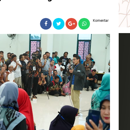
Komentar