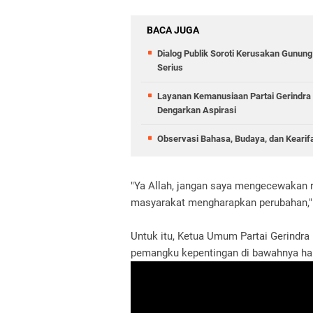
BACA JUGA
Dialog Publik Soroti Kerusakan Gunun
Serius
Layanan Kemanusiaan Partai Gerindra 
Dengarkan Aspirasi
Observasi Bahasa, Budaya, dan Kearif
"Ya Allah, jangan saya mengecewakan r
masyarakat mengharapkan perubahan,"
Untuk itu, Ketua Umum Partai Gerindra
pemangku kepentingan di bawahnya haru