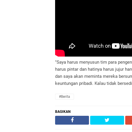
"Saya harus menyusun tim para pengend
harus pintar dan hatinya harus jujur ha
dan saya akan meminta mereka bersum
keuntungan pribadi. Kalau tidak bersedi
#Berita
BAGIKAN