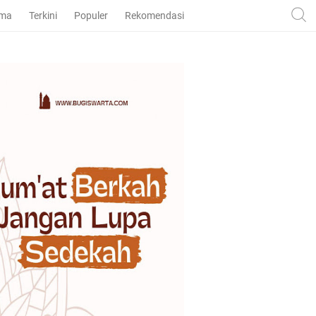
ama
Terkini
Populer
Rekomendasi