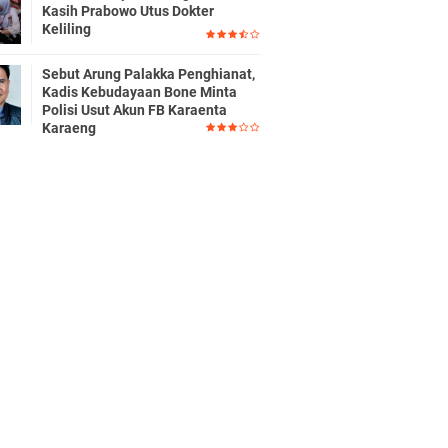
Kasih Prabowo Utus Dokter
Keliling
Sebut Arung Palakka Penghianat,
Kadis Kebudayaan Bone Minta
Polisi Usut Akun FB Karaenta
Karaeng