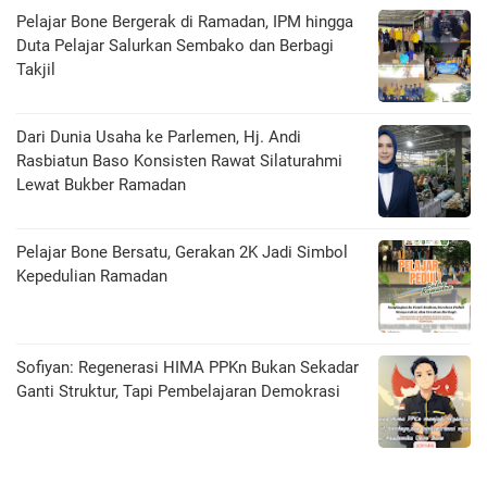
Pelajar Bone Bergerak di Ramadan, IPM hingga
Duta Pelajar Salurkan Sembako dan Berbagi
Takjil
Dari Dunia Usaha ke Parlemen, Hj. Andi
Rasbiatun Baso Konsisten Rawat Silaturahmi
Lewat Bukber Ramadan
Pelajar Bone Bersatu, Gerakan 2K Jadi Simbol
Kepedulian Ramadan
Sofiyan: Regenerasi HIMA PPKn Bukan Sekadar
Ganti Struktur, Tapi Pembelajaran Demokrasi