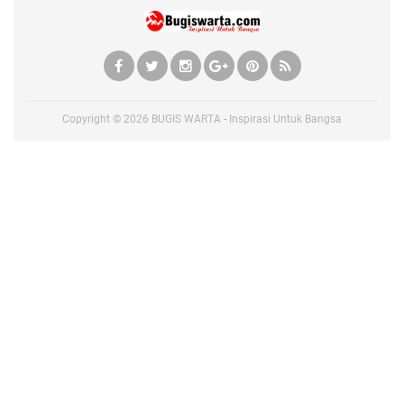
Copyright ©
2026
BUGIS WARTA - Inspirasi Untuk Bangsa