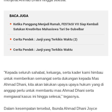
BACA JUGA
Ketika Panggung Menjadi Rumah, FESTASI VII Siap Kembali
Satukan Kreativitas Mahasiswa Tari Se-Sulselbar
Cerita Pendek : Janji yang Terkikis Waktu (2)
Cerita Pendek : Janji yang Terkikis Waktu
"Kepada seluruh sahabat, keluarga, serta kader kami himbau
untuk memberikan semangat serta dukungan kepada Mas
Ahmad Dhani, kita akan lakukan upaya upaya hukum yang di
anggap perlu untuk membantu mas Ahmad Dhani serta
mengawal kasus ini hingga selesai," tegasnya.
Dalam kesempatan tersebut, Ibunda Ahmad Dhani Joyce