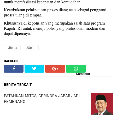
untuk memfasilitasi kecepatan dan kemudahan.
Keterbukaan pelaksanaan proses tilang atau sebagai pengganti
proses tilang di tempat.
Khususnya di kepolisian yang merupakan salah satu program
Kapolri RI untuk menuju polisi yang profesional, modern dan
dapat dipercaya.
#Berita
#Opini
BAGIKAN
Komentar
BERITA TERKAIT
PATAHKAN MITOS, GERINDRA JABAR JADI
PEMENANG