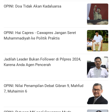
OPINI: Doa Tidak Akan Kadaluarsa
OPINI: Hai Capres - Cawapres Jangan Seret
Muhammadiyah ke Politik Praktis
Jadilah Leader Bukan Follower di Pilpres 2024,
Karena Anda Agen Pencerah
OPINI: Nilai Penampilan Debat Gibran 9, Mahfud
7, Muhaimin 6