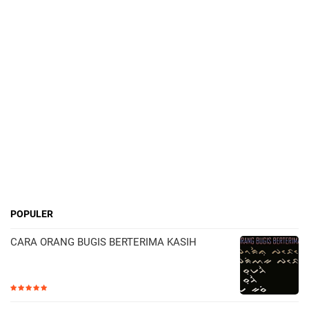
POPULER
CARA ORANG BUGIS BERTERIMA KASIH