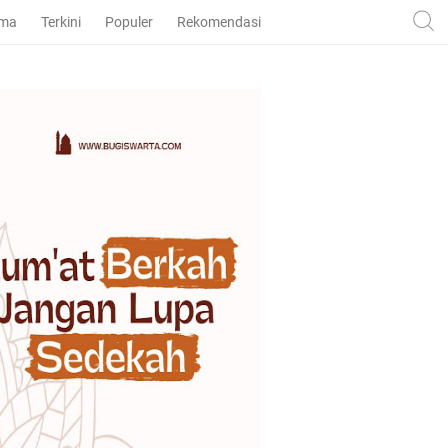
ama
Terkini
Populer
Rekomendasi