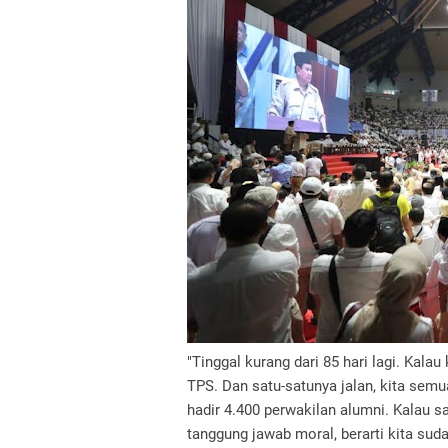
"Tinggal kurang dari 85 hari lagi. Kala
TPS. Dan satu-satunya jalan, kita semu
hadir 4.400 perwakilan alumni. Kalau 
tanggung jawab moral, berarti kita su