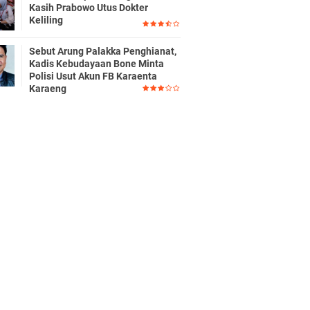
Kasih Prabowo Utus Dokter
Keliling
Sebut Arung Palakka Penghianat,
Kadis Kebudayaan Bone Minta
Polisi Usut Akun FB Karaenta
Karaeng