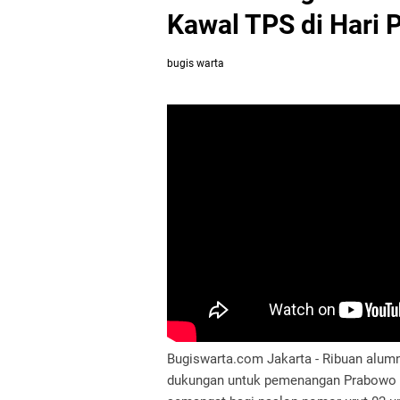
Kawal TPS di Hari 
bugis warta
Bugiswarta.com Jakarta - Ribuan alumn
dukungan untuk pemenangan Prabowo S