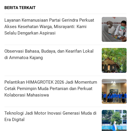
BERITA TERKAIT
Layanan Kemanusiaan Partai Gerindra Perkuat
Akses Kesehatan Warga, Misrayanti: Kami
Selalu Dengarkan Aspirasi
Observasi Bahasa, Budaya, dan Kearifan Lokal
di Ammatoa Kajang
Pelantikan HIMAGROTEK 2026 Jadi Momentum
Cetak Pemimpin Muda Pertanian dan Perkuat
Kolaborasi Mahasiswa
Teknologi Jadi Motor Inovasi Generasi Muda di
Era Digital