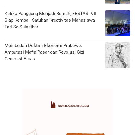
Ketika Panggung Menjadi Rumah, FESTASI VII
Siap Kembali Satukan Kreativitas Mahasiswa
Tari Se-Sulselbar
Membedah Doktrin Ekonomi Prabowo:
Amputasi Mafia Pasar dan Revolusi Gizi
Generasi Emas