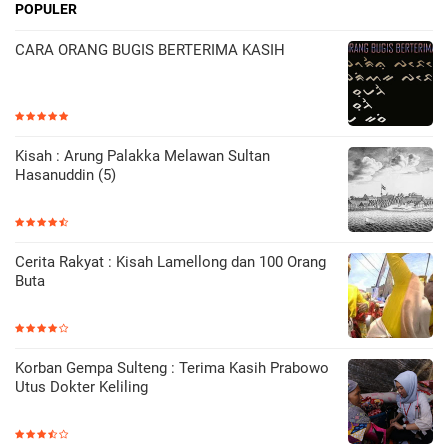
POPULER
CARA ORANG BUGIS BERTERIMA KASIH
Kisah : Arung Palakka Melawan Sultan
Hasanuddin (5)
Cerita Rakyat : Kisah Lamellong dan 100 Orang
Buta
Korban Gempa Sulteng : Terima Kasih Prabowo
Utus Dokter Keliling