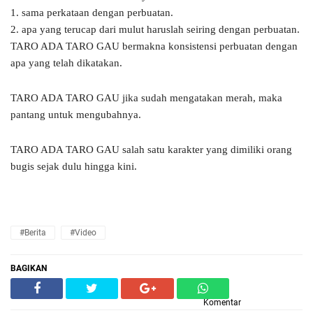
1. sama perkataan dengan perbuatan.
2. apa yang terucap dari mulut haruslah seiring dengan perbuatan.
TARO ADA TARO GAU bermakna konsistensi perbuatan dengan
apa yang telah dikatakan.
TARO ADA TARO GAU jika sudah mengatakan merah, maka
pantang untuk mengubahnya.
TARO ADA TARO GAU salah satu karakter yang dimiliki orang
bugis sejak dulu hingga kini.
#Berita
#Video
BAGIKAN
Komentar