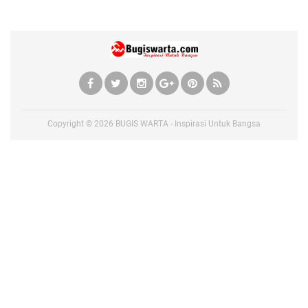
Copyright ©
2026
BUGIS WARTA - Inspirasi Untuk Bangsa