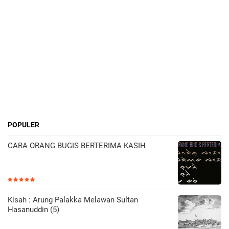
POPULER
CARA ORANG BUGIS BERTERIMA KASIH
Kisah : Arung Palakka Melawan Sultan
Hasanuddin (5)