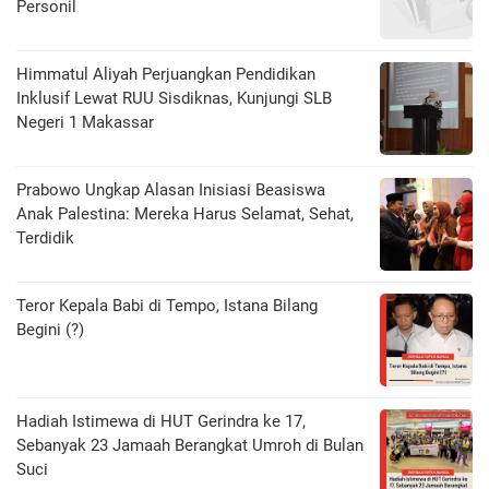
Personil
Himmatul Aliyah Perjuangkan Pendidikan
Inklusif Lewat RUU Sisdiknas, Kunjungi SLB
Negeri 1 Makassar
Prabowo Ungkap Alasan Inisiasi Beasiswa
Anak Palestina: Mereka Harus Selamat, Sehat,
Terdidik
Teror Kepala Babi di Tempo, Istana Bilang
Begini (?)
Hadiah Istimewa di HUT Gerindra ke 17,
Sebanyak 23 Jamaah Berangkat Umroh di Bulan
Suci