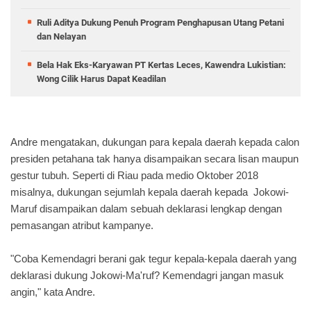
Ruli Aditya Dukung Penuh Program Penghapusan Utang Petani
dan Nelayan
Bela Hak Eks-Karyawan PT Kertas Leces, Kawendra Lukistian:
Wong Cilik Harus Dapat Keadilan
Andre mengatakan, dukungan para kepala daerah kepada calon
presiden petahana tak hanya disampaikan secara lisan maupun
gestur tubuh. Seperti di Riau pada medio Oktober 2018
misalnya, dukungan sejumlah kepala daerah kepada Jokowi-
Maruf disampaikan dalam sebuah deklarasi lengkap dengan
pemasangan atribut kampanye.
"Coba Kemendagri berani gak tegur kepala-kepala daerah yang
deklarasi dukung Jokowi-Ma'ruf? Kemendagri jangan masuk
angin," kata Andre.