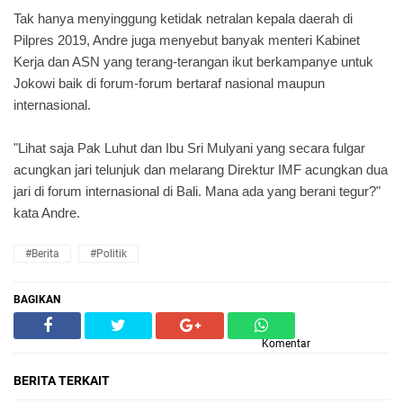
Tak hanya menyinggung ketidak netralan kepala daerah di
Pilpres 2019, Andre juga menyebut banyak menteri Kabinet
Kerja dan ASN yang terang-terangan ikut berkampanye untuk
Jokowi baik di forum-forum bertaraf nasional maupun
internasional.
"Lihat saja Pak Luhut dan Ibu Sri Mulyani yang secara fulgar
acungkan jari telunjuk dan melarang Direktur IMF acungkan dua
jari di forum internasional di Bali. Mana ada yang berani tegur?"
kata Andre.
#Berita
#Politik
BAGIKAN
Komentar
BERITA TERKAIT