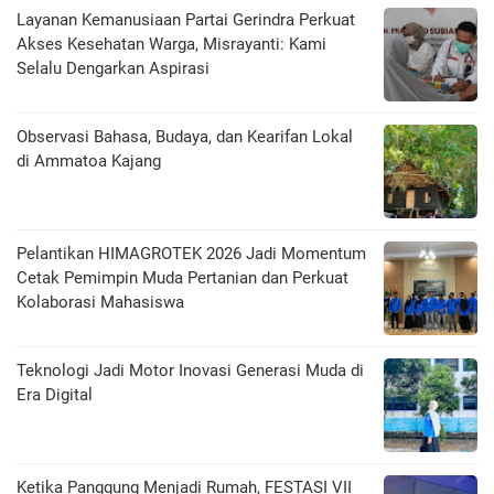
Layanan Kemanusiaan Partai Gerindra Perkuat
Akses Kesehatan Warga, Misrayanti: Kami
Selalu Dengarkan Aspirasi
Observasi Bahasa, Budaya, dan Kearifan Lokal
di Ammatoa Kajang
Pelantikan HIMAGROTEK 2026 Jadi Momentum
Cetak Pemimpin Muda Pertanian dan Perkuat
Kolaborasi Mahasiswa
Teknologi Jadi Motor Inovasi Generasi Muda di
Era Digital
Ketika Panggung Menjadi Rumah, FESTASI VII