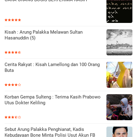
Kisah : Arung Palakka Melawan Sultan
Hasanuddin (5)
Cerita Rakyat : Kisah Lamellong dan 100 Orang
Buta
Korban Gempa Sulteng : Terima Kasih Prabowo
Utus Dokter Keliling
Sebut Arung Palakka Penghianat, Kadis
Kebudayaan Bone Minta Polisi Usut Akun FB