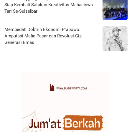
Siap Kembali Satukan Kreativitas Mahasiswa
Tari Se-Sulselbar
Membedah Doktrin Ekonomi Prabowo:
Amputasi Mafia Pasar dan Revolusi Gizi
Generasi Emas