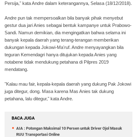
Persija," kata Andre dalam keterangannya, Selasa (18/12/2018).
Andre pun tak mempersoalkan bila banyak pihak menyebut
gestur dua jari Anies sebagai bentuk kampanye untuk Prabowo-
Sandi. Namun demikian, dia mengingatkan bahwa selama ini
banyak kepala daerah yang terang-terangan memberikan
dukungan kepada Jokowi-Ma'ruf. Andre menyayangkan bila
teguran Kemendagri hanya ditujukan kepada Anies yang
notabene tidak mendukung petahana di Pilpres 2019
mendatang.
"Kalau mau fair, kepala-kepala daerah yang dukung Pak Jokowi
juga ditegur, dong. Masa karena Mas Anies tak dukung
petahana, lalu ditegur," kata Andre.
BACA JUGA
AIA : Potongan Maksimal 10 Persen untuk Driver Ojol Masuk
RUU Transportasi Online